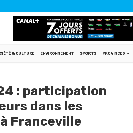
CIÉTÉ & CULTURE
ENVIRONNEMENT
SPORTS
PROVINCES
 : participation
eurs dans les
à Franceville