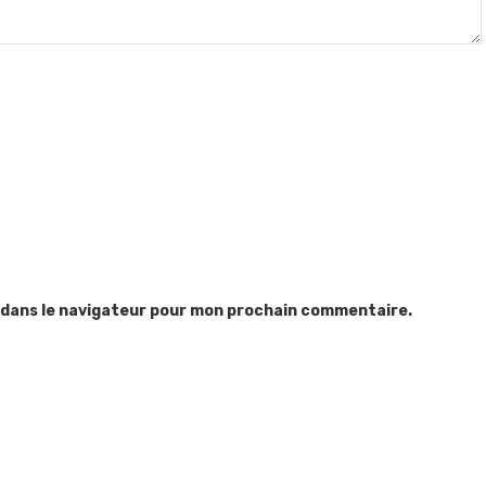
 dans le navigateur pour mon prochain commentaire.