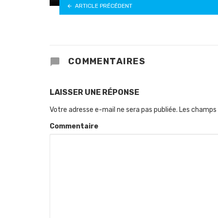
ARTICLE PRÉCÉDENT
COMMENTAIRES
LAISSER UNE RÉPONSE
Votre adresse e-mail ne sera pas publiée.
Les champs 
Commentaire