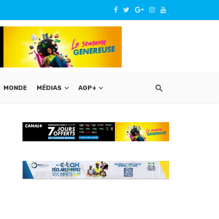
MONDE
MÉDIAS
AGP+