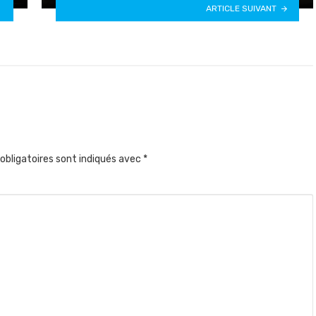
ARTICLE SUIVANT
obligatoires sont indiqués avec
*