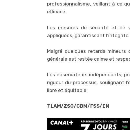
professionnalisme, veillant à ce q
efficace.
Les mesures de sécurité et de vé
appliquées, garantissant l’intégrité
Malgré quelques retards mineurs 
générale est restée calme et respe
Les observateurs indépendants, pré
rigueur du processus, soulignant l
libre et équitable.
TLAM/ZSO/CBM/FSS/EN