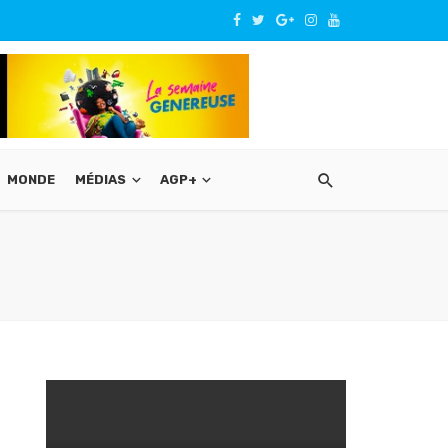
MONDE
MÉDIAS
AGP+