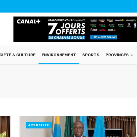
CIÉTÉ & CULTURE
ENVIRONNEMENT
SPORTS
PROVINCES
ACTUALITÉ