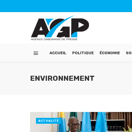
ACCUEIL
POLITIQUE
ÉCONOMIE
SO
ENVIRONNEMENT
ACTUALITÉ