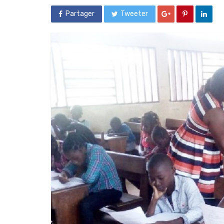
Partager
Tweeter