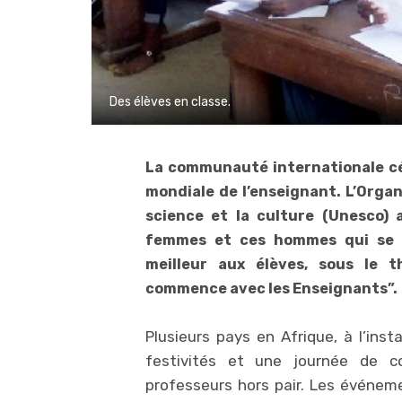
Des élèves en classe.
La communauté internationale cél
mondiale de l’enseignant. L’Organ
science et la culture (Unesco) 
femmes et ces hommes qui se b
meilleur aux élèves, sous le 
commence avec les Enseignants”.
Plusieurs pays en Afrique, à l’in
festivités et une journée de 
professeurs hors pair. Les événem