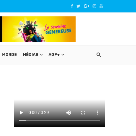
MONDE
MÉDIAS
AGP+