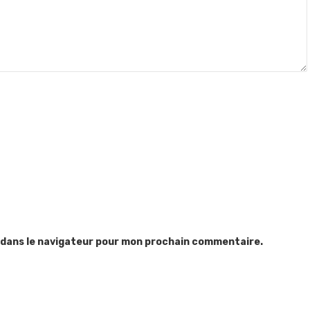
 dans le navigateur pour mon prochain commentaire.