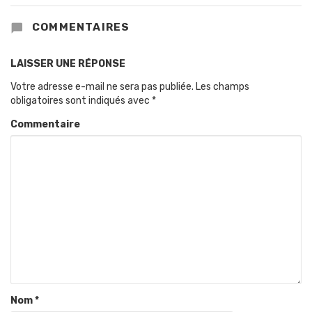
COMMENTAIRES
LAISSER UNE RÉPONSE
Votre adresse e-mail ne sera pas publiée.
Les champs
obligatoires sont indiqués avec
*
Commentaire
Nom
*