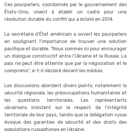
Ces pourparlers, coordonnés par le gouvernement des
États-Unis, visent à établir un cadre pour une
résolution durable du conflit qui a éclaté en 2014.
Le secrétaire d’État américain a ouvert les pourparlers
en soulignant l’importance de trouver une solution
pacifique et durable. “Nous sommes ici pour encourager
un dialogue constructif entre l’Ukraine et la Russie. La
paix ne peut être atteinte que par la négociation et le
compromis”, a-t-il déclaré devant les médias.
Les discussions abordent divers points, notamment la
sécurité régionale, les préoccupations humanitaires et
les questions territoriales. Les représentants
ukrainiens insistent sur le respect de l’intégrité
territoriale de leur pays, tandis que la délégation russe
évoque des garanties de sécurité et des droits des
populations russophones en Ukraine.