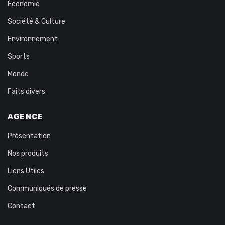
Économie
Société & Culture
Environnement
Sports
Monde
Faits divers
AGENCE
Présentation
Nos produits
Liens Utiles
Communiqués de presse
Contact