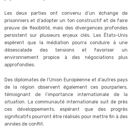
Les deux parties ont convenu d’un échange de
prisonniers et d’adopter un ton constructif et de faire
preuve de flexibilité, mais des divergences profondes
persistent sur plusieurs enjeux clés. Les États-Unis
espèrent que la médiation pourra conduire à une
désescalade des tensions et favoriser un
environnement propice à des négociations plus
approfondies.
Des diplomates de l’Union Européenne et d’autres pays
de la région observent également ces pourparlers,
témoignant de l’importance internationale de la
situation. La communauté internationale suit de près
ces développements, espérant que des progrès
significatifs pourront être réalisés pour mettre fin à des
années de conflit.