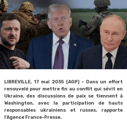
LIBREVILLE, 17 mai 2035 (AGP) – Dans un effort
renouvelé pour mettre fin au conflit qui sévit en
Ukraine, des discussions de paix se tiennent à
Washington, avec la participation de hauts
responsables ukrainiens et russes, rapporte
l’Agence France-Presse.