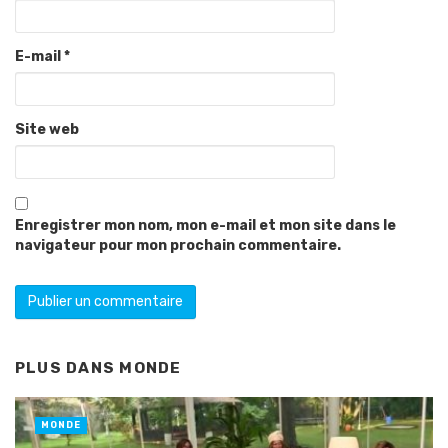
E-mail
*
Site web
Enregistrer mon nom, mon e-mail et mon site dans le
navigateur pour mon prochain commentaire.
PLUS DANS
MONDE
MONDE