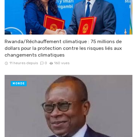
Rwanda/Réchauffement climatique : 75 millions de
dollars pour la protection contre les risques liés aux
changements climatiques
11 heures depuis
0
160 vues
MONDE