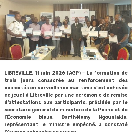
LIBREVILLE, 11 juin 2026 (AGP) – La formation de
trois jours consacrée au renforcement des
capacités en surveillance maritime s’est achevée
ce jeudi à Libreville par une cérémonie de remise
d’attestations aux participants, présidée par le
secrétaire général du ministère de la Pêche et de
l’Économie bleue, Barthélemy Ngounlakia,
représentant le ministre empêché, a constaté
l’Agence gabonaise de presse.