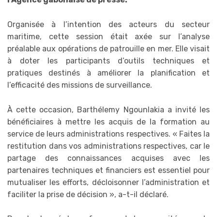
Organisée à l’intention des acteurs du secteur
maritime, cette session était axée sur l’analyse
préalable aux opérations de patrouille en mer. Elle visait
à doter les participants d’outils techniques et
pratiques destinés à améliorer la planification et
l’efficacité des missions de surveillance.
À cette occasion, Barthélemy Ngounlakia a invité les
bénéficiaires à mettre les acquis de la formation au
service de leurs administrations respectives. « Faites la
restitution dans vos administrations respectives, car le
partage des connaissances acquises avec les
partenaires techniques et financiers est essentiel pour
mutualiser les efforts, décloisonner l’administration et
faciliter la prise de décision », a-t-il déclaré.