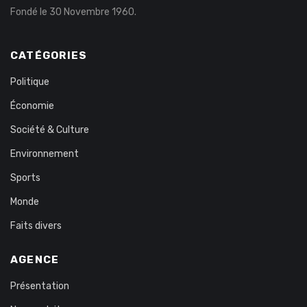
Fondé le 30 Novembre 1960.
CATÉGORIES
Politique
Économie
Société & Culture
Environnement
Sports
Monde
Faits divers
AGENCE
Présentation