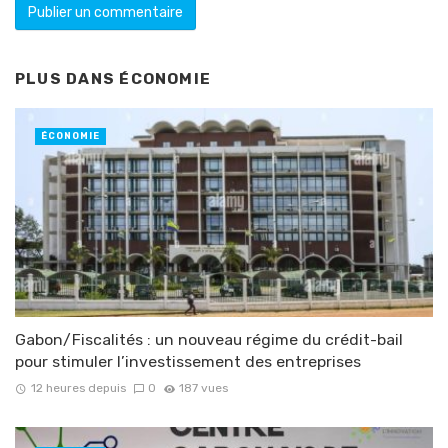
PLUS DANS
ÉCONOMIE
ÉCONOMIE
Gabon/Fiscalités : un nouveau régime du crédit-bail
pour stimuler l’investissement des entreprises
12 heures depuis
0
187 vues