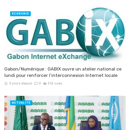
ÉCONOMIE
Gabon/Numérique : GABIX ouvre un atelier national ce
lundi pour renforcer l’interconnexion Internet locale
3 jours depuis
0
512 vues
ACTUALITÉ