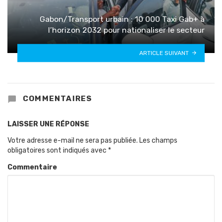
Gabon/Transport urbain : 10 000 Taxi Gab+ à
l’horizon 2032 pour nationaliser le secteur
ARTICLE SUIVANT
COMMENTAIRES
LAISSER UNE RÉPONSE
Votre adresse e-mail ne sera pas publiée.
Les champs
obligatoires sont indiqués avec
*
Commentaire