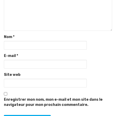
Nom
*
E-mail
*
Site web
Enregistrer mon nom, mon e-mail et mon site dans le
navigateur pour mon prochain commentaire.