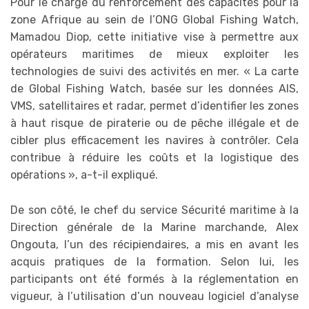
Pour le chargé du renforcement des capacités pour la
zone Afrique au sein de l’ONG Global Fishing Watch,
Mamadou Diop, cette initiative vise à permettre aux
opérateurs maritimes de mieux exploiter les
technologies de suivi des activités en mer. « La carte
de Global Fishing Watch, basée sur les données AIS,
VMS, satellitaires et radar, permet d’identifier les zones
à haut risque de piraterie ou de pêche illégale et de
cibler plus efficacement les navires à contrôler. Cela
contribue à réduire les coûts et la logistique des
opérations », a-t-il expliqué.
De son côté, le chef du service Sécurité maritime à la
Direction générale de la Marine marchande, Alex
Ongouta, l’un des récipiendaires, a mis en avant les
acquis pratiques de la formation. Selon lui, les
participants ont été formés à la réglementation en
vigueur, à l’utilisation d’un nouveau logiciel d’analyse