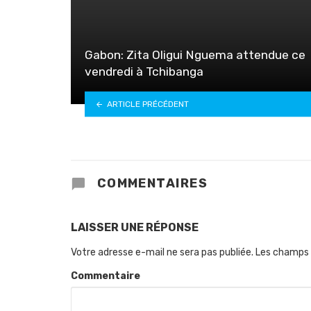
Gabon: Zita Oligui Nguema attendue ce
vendredi à Tchibanga
ARTICLE PRÉCÉDENT
COMMENTAIRES
LAISSER UNE RÉPONSE
Votre adresse e-mail ne sera pas publiée.
Les champs 
Commentaire