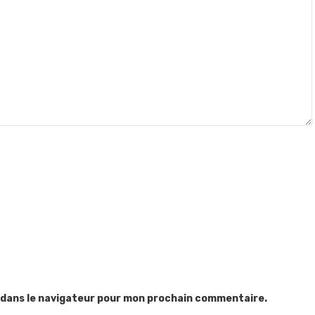
 dans le navigateur pour mon prochain commentaire.