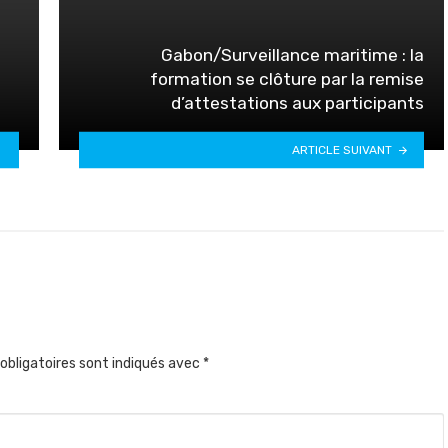
Gabon/Surveillance maritime : la
formation se clôture par la remise
d’attestations aux participants
ARTICLE SUIVANT
obligatoires sont indiqués avec
*