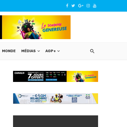
MONDE
MÉDIAS
AGP+