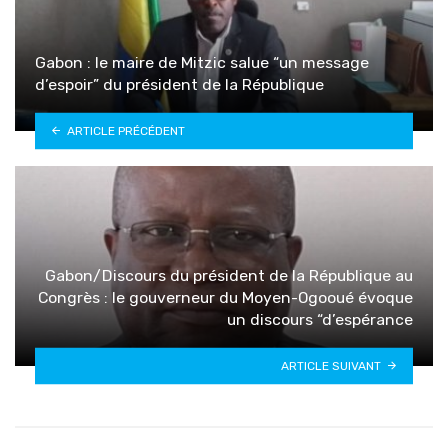
Gabon : le maire de Mitzic salue “un message
d’espoir” du président de la République
ARTICLE PRÉCÉDENT
Gabon/Discours du président de la République au
Congrès : le gouverneur du Moyen-Ogooué évoque
un discours “d’espérance
ARTICLE SUIVANT