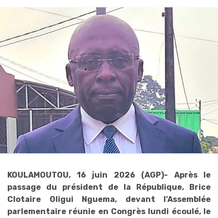
KOULAMOUTOU, 16 juin 2026 (AGP)- Après le
passage du président de la République, Brice
Clotaire Oligui Nguema, devant l’Assemblée
parlementaire réunie en Congrès lundi écoulé, le