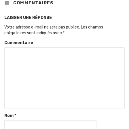
COMMENTAIRES
LAISSER UNE RÉPONSE
Votre adresse e-mail ne sera pas publiée.
Les champs
obligatoires sont indiqués avec
*
Commentaire
Nom
*