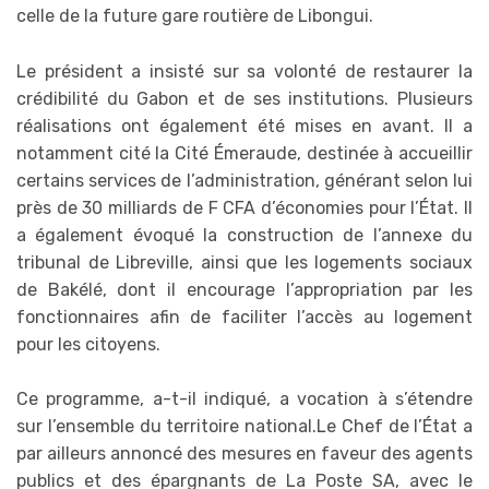
celle de la future gare routière de Libongui.
Le président a insisté sur sa volonté de restaurer la
crédibilité du Gabon et de ses institutions. Plusieurs
réalisations ont également été mises en avant. Il a
notamment cité la Cité Émeraude, destinée à accueillir
certains services de l’administration, générant selon lui
près de 30 milliards de F CFA d’économies pour l’État. Il
a également évoqué la construction de l’annexe du
tribunal de Libreville, ainsi que les logements sociaux
de Bakélé, dont il encourage l’appropriation par les
fonctionnaires afin de faciliter l’accès au logement
pour les citoyens.
Ce programme, a-t-il indiqué, a vocation à s’étendre
sur l’ensemble du territoire national.Le Chef de l’État a
par ailleurs annoncé des mesures en faveur des agents
publics et des épargnants de La Poste SA, avec le