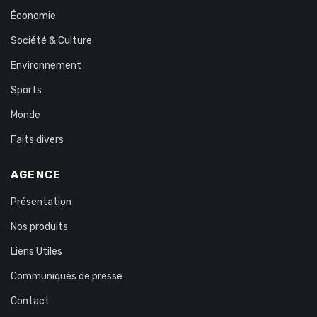
Économie
Société & Culture
Environnement
Sports
Monde
Faits divers
AGENCE
Présentation
Nos produits
Liens Utiles
Communiqués de presse
Contact