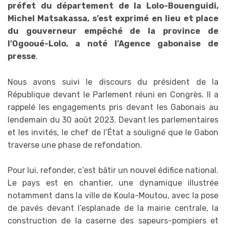
préfet du département de la Lolo-Bouenguidi,
Michel Matsakassa, s’est exprimé en lieu et place
du gouverneur empêché de la province de
l’Ogooué-Lolo, a noté l’Agence gabonaise de
presse
.
Nous avons suivi le discours du président de la
République devant le Parlement réuni en Congrès. Il a
rappelé les engagements pris devant les Gabonais au
lendemain du 30 août 2023. Devant les parlementaires
et les invités, le chef de l’État a souligné que le Gabon
traverse une phase de refondation.
Pour lui, refonder, c’est bâtir un nouvel édifice national.
Le pays est en chantier, une dynamique illustrée
notamment dans la ville de Koula-Moutou, avec la pose
de pavés devant l’esplanade de la mairie centrale, la
construction de la caserne des sapeurs-pompiers et