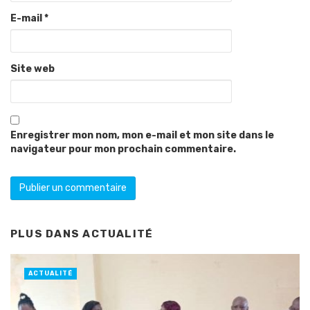
E-mail
*
Site web
Enregistrer mon nom, mon e-mail et mon site dans le
navigateur pour mon prochain commentaire.
PLUS DANS
ACTUALITÉ
ACTUALITÉ