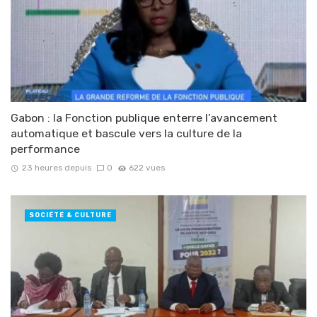
Gabon : la Fonction publique enterre l’avancement
automatique et bascule vers la culture de la
performance
23 heures depuis
0
622 vues
SOCIÉTÉ & CULTURE