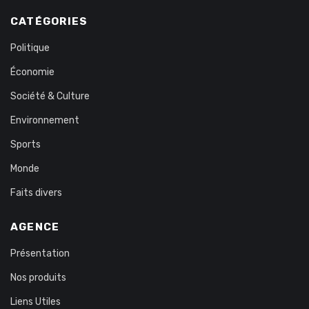
CATÉGORIES
Politique
Économie
Société & Culture
Environnement
Sports
Monde
Faits divers
AGENCE
Présentation
Nos produits
Liens Utiles