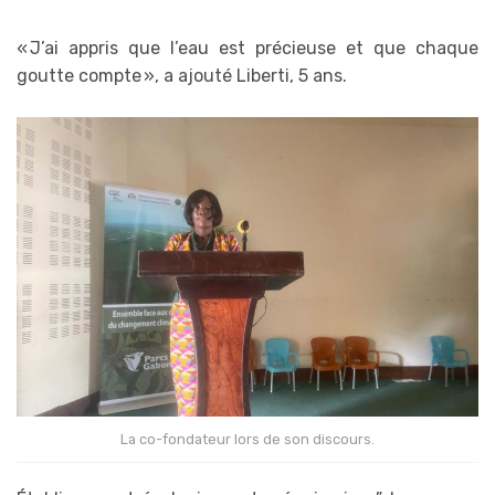
« J’ai appris que l’eau est précieuse et que chaque
goutte compte », a ajouté Liberti, 5 ans.
La co-fondateur lors de son discours.