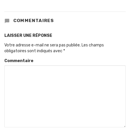
COMMENTAIRES
LAISSER UNE RÉPONSE
Votre adresse e-mail ne sera pas publiée.
Les champs
obligatoires sont indiqués avec
*
Commentaire