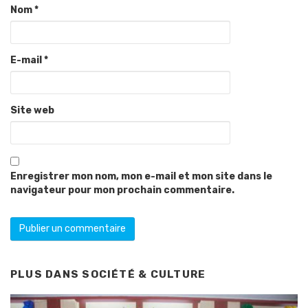
Nom
*
E-mail
*
Site web
Enregistrer mon nom, mon e-mail et mon site dans le
navigateur pour mon prochain commentaire.
PLUS DANS
SOCIÉTÉ & CULTURE