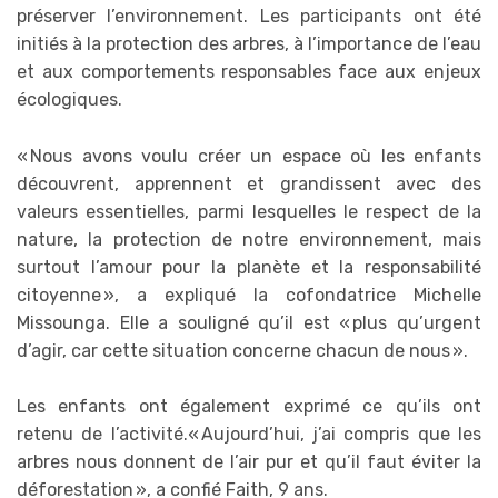
préserver l’environnement. Les participants ont été
initiés à la protection des arbres, à l’importance de l’eau
et aux comportements responsables face aux enjeux
écologiques.
« Nous avons voulu créer un espace où les enfants
découvrent, apprennent et grandissent avec des
valeurs essentielles, parmi lesquelles le respect de la
nature, la protection de notre environnement, mais
surtout l’amour pour la planète et la responsabilité
citoyenne », a expliqué la cofondatrice Michelle
Missounga. Elle a souligné qu’il est « plus qu’urgent
d’agir, car cette situation concerne chacun de nous ».
Les enfants ont également exprimé ce qu’ils ont
retenu de l’activité.« Aujourd’hui, j’ai compris que les
arbres nous donnent de l’air pur et qu’il faut éviter la
déforestation », a confié Faith, 9 ans.