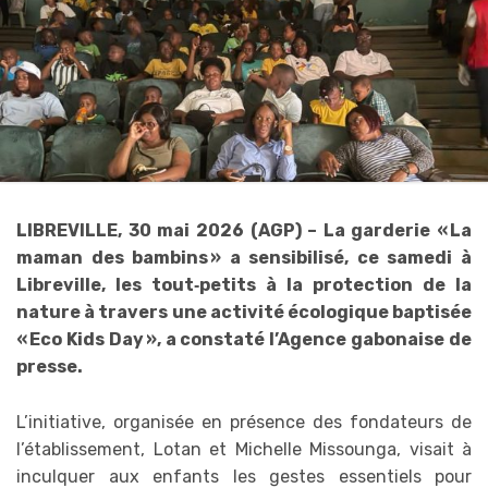
LIBREVILLE, 30 mai 2026 (AGP) – La garderie « La
maman des bambins » a sensibilisé, ce samedi à
Libreville, les tout‑petits à la protection de la
nature à travers une activité écologique baptisée
« Eco Kids Day », a constaté l’Agence gabonaise de
presse.
L’initiative, organisée en présence des fondateurs de
l’établissement, Lotan et Michelle Missounga, visait à
inculquer aux enfants les gestes essentiels pour