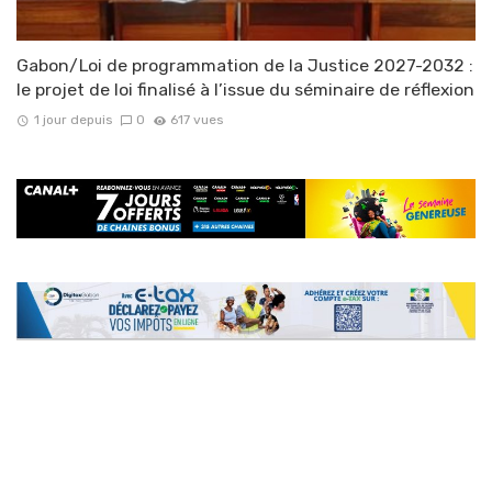
Gabon/Loi de programmation de la Justice 2027-2032 :
le projet de loi finalisé à l’issue du séminaire de réflexion
1 jour depuis
0
617 vues