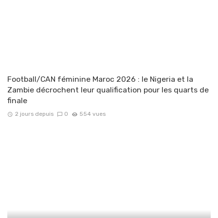
Football/CAN féminine Maroc 2026 : le Nigeria et la
Zambie décrochent leur qualification pour les quarts de
finale
2 jours depuis
0
554 vues