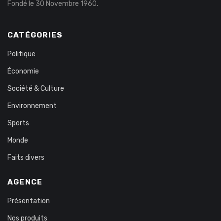
Fondé le 30 Novembre 1960.
CATÉGORIES
Politique
Économie
Société & Culture
Environnement
Sports
Monde
Faits divers
AGENCE
Présentation
Nos produits