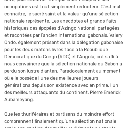
occupations est tout simplement réducteur. C’est mal
connaitre, le sacré saint et la valeur qu’une sélection
nationale représente. Les anecdotes et grands faits
historiques des épopées d’Azingo National, partagées
et racontées par l’ancien international gabonais, Valery
Ondo, également présent dans la délégation gabonaise
pour les deux matchs livrés face à la République
Démocratique du Congo (RDC) et l’Angola, ont suffi à
nous convaincre que la sélection nationale du Gabon a
perdu son lustre d’antan. Paradoxalement au moment
où elle possède l’une des meilleures joueurs
générations depuis son existence avec en prime, l’un
des meilleurs attaquants du continent, Pierre Emerick
Aubameyang.
Que les thuriféraires et partisans du moindre effort
comprennent finalement qu’une sélection nationale