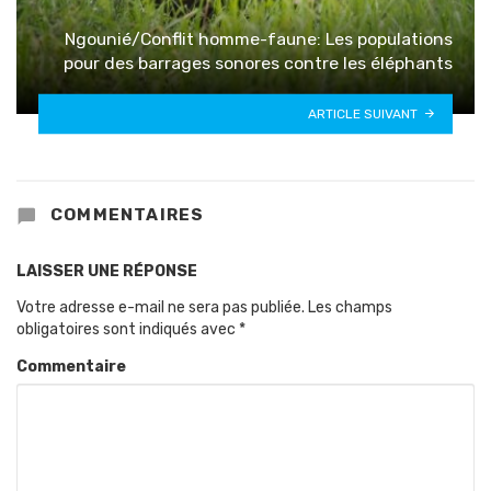
Ngounié/Conflit homme-faune: Les populations
pour des barrages sonores contre les éléphants
ARTICLE SUIVANT
COMMENTAIRES
LAISSER UNE RÉPONSE
Votre adresse e-mail ne sera pas publiée.
Les champs
obligatoires sont indiqués avec
*
Commentaire