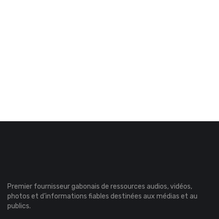
Premier fournisseur gabonais de ressources audios, vidéos,
photos et d’informations fiables destinées aux médias et au
publics.