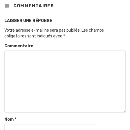
COMMENTAIRES
LAISSER UNE RÉPONSE
Votre adresse e-mail ne sera pas publiée.
Les champs
obligatoires sont indiqués avec
*
Commentaire
Nom
*