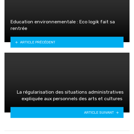
Education environnementale : Eco logik fait sa
rentrée
ARTICLE PRÉCÉDENT
La régularisation des situations administratives
expliquée aux personnels des arts et cultures
ARTICLE SUIVANT