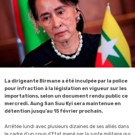
La dirigeante Birmane a été inculpée par la police
pour infraction à la législation en vigueur sur les
importations, selon un document rendu public ce
mercredi. Aung San Suu Kyi sera maintenue en
détention jusqu’au 15 février prochain.
Arrêtée lundi avec plusieurs dizaines de ses alliés dans
le cadre d’un coup d’Etat mené par la junte militaire qui