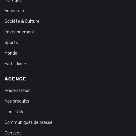
Politique
Économie
Société & Culture
Environnement
Sports
Monde
Faits divers
AGENCE
Présentation
Nos produits
Liens Utiles
Communiqués de presse
Contact