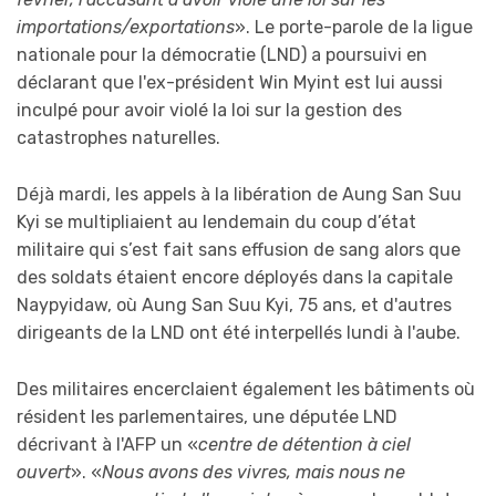
importations/exportations
». Le porte-parole de la ligue
nationale pour la démocratie (LND) a poursuivi en
déclarant que l'ex-président Win Myint est lui aussi
inculpé pour avoir violé la loi sur la gestion des
catastrophes naturelles.
Déjà mardi, les appels à la libération de Aung San Suu
Kyi se multipliaient au lendemain du coup d’état
militaire qui s’est fait sans effusion de sang alors que
des soldats étaient encore déployés dans la capitale
Naypyidaw, où Aung San Suu Kyi, 75 ans, et d'autres
dirigeants de la LND ont été interpellés lundi à l'aube.
Des militaires encerclaient également les bâtiments où
résident les parlementaires, une députée LND
décrivant à l'AFP un «
centre de détention à ciel
ouvert
». «
Nous avons des vivres, mais nous ne