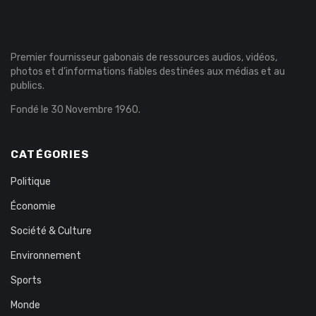
Premier fournisseur gabonais de ressources audios, vidéos,
photos et d’informations fiables destinées aux médias et au
publics.
Fondé le 30 Novembre 1960.
CATÉGORIES
Politique
Économie
Société & Culture
Environnement
Sports
Monde