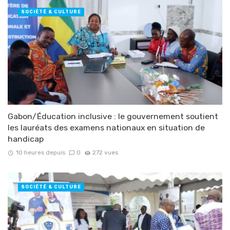
SOCIÉTÉ & CULTURE
Gabon/Éducation inclusive : le gouvernement soutient
les lauréats des examens nationaux en situation de
handicap
10 heures depuis
0
272 vues
SOCIÉTÉ & CULTURE