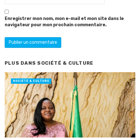
Enregistrer mon nom, mon e-mail et mon site dans le
navigateur pour mon prochain commentaire.
PLUS DANS
SOCIÉTÉ & CULTURE
SOCIÉTÉ & CULTURE