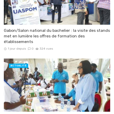
Gabon/Salon national du bachelier : la visite des stands
met en lumière les offres de formation des
établissements
1 jour depuis
0
324 vues
ACTUALITÉ