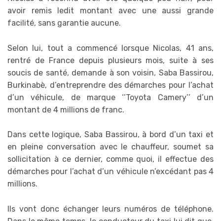
avoir remis ledit montant avec une aussi grande
facilité, sans garantie aucune.
Selon lui, tout a commencé lorsque Nicolas, 41 ans,
rentré de France depuis plusieurs mois, suite à ses
soucis de santé, demande à son voisin, Saba Bassirou,
Burkinabè, d’entreprendre des démarches pour l’achat
d’un véhicule, de marque ‘’Toyota Camery’’ d’un
montant de 4 millions de franc.
Dans cette logique, Saba Bassirou, à bord d’un taxi et
en pleine conversation avec le chauffeur, soumet sa
sollicitation à ce dernier, comme quoi, il effectue des
démarches pour l’achat d’un véhicule n’excédant pas 4
millions.
Ils vont donc échanger leurs numéros de téléphone.