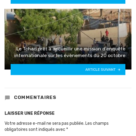
Le Tchad prêt à accueillir une mission d’enquête
internationale sur les évènements du 20 octobre
ARTICLE SUIVANT
COMMENTAIRES
LAISSER UNE RÉPONSE
Votre adresse e-mail ne sera pas publiée.
Les champs
obligatoires sont indiqués avec
*