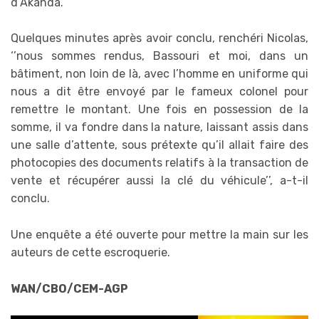
d’Akanda.
Quelques minutes après avoir conclu, renchéri Nicolas,
‘’nous sommes rendus, Bassouri et moi, dans un
bâtiment, non loin de là, avec l’homme en uniforme qui
nous a dit être envoyé par le fameux colonel pour
remettre le montant. Une fois en possession de la
somme, il va fondre dans la nature, laissant assis dans
une salle d’attente, sous prétexte qu’il allait faire des
photocopies des documents relatifs à la transaction de
vente et récupérer aussi la clé du véhicule’’, a-t-il
conclu.
Une enquête a été ouverte pour mettre la main sur les
auteurs de cette escroquerie.
WAN/CBO/CEM-AGP