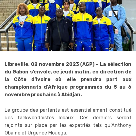
Libreville, 02 novembre 2023 (AGP) – La sélection
du Gabon s’envole, ce jeudi matin, en direction de
la Côte d’Ivoire où elle prendra part aux
championnats d’Afrique programmés du 5 au 6
novembre prochains à Abidjan.
Le groupe des partants est essentiellement constitué
des taekwondoïstes locaux. Ces derniers seront
rejoints sur place par les expatriés tels qu’Anthony
Obame et Urgence Mouega.