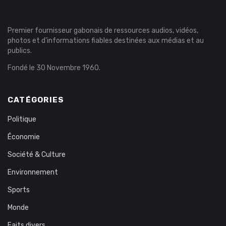
Premier fournisseur gabonais de ressources audios, vidéos,
photos et d’informations fiables destinées aux médias et au
publics.
Fondé le 30 Novembre 1960.
CATÉGORIES
Politique
Économie
Société & Culture
Environnement
Sports
Monde
Faits divers