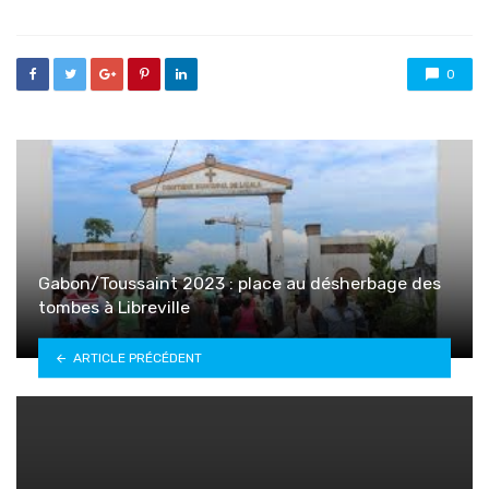
0
Gabon/Toussaint 2023 : place au désherbage des
tombes à Libreville
ARTICLE PRÉCÉDENT