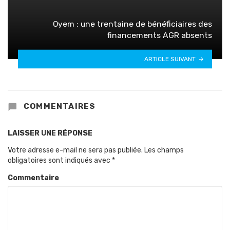
Oyem : une trentaine de bénéficiaires des
financements AGR absents
ARTICLE SUIVANT
COMMENTAIRES
LAISSER UNE RÉPONSE
Votre adresse e-mail ne sera pas publiée.
Les champs
obligatoires sont indiqués avec
*
Commentaire