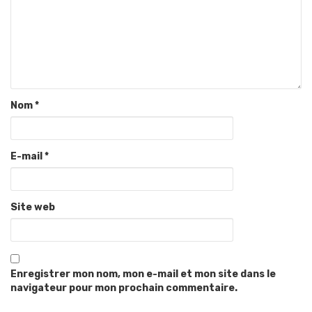
Nom
*
E-mail
*
Site web
Enregistrer mon nom, mon e-mail et mon site dans le
navigateur pour mon prochain commentaire.