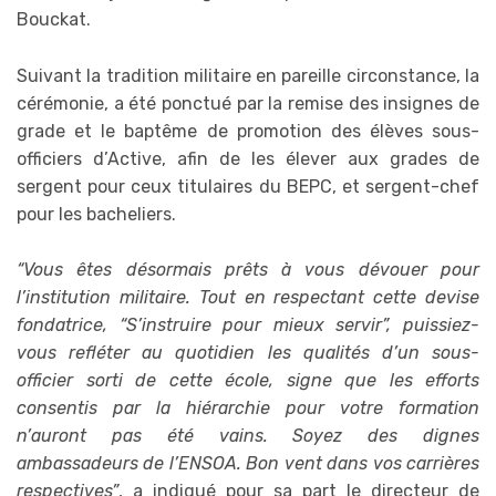
Bouckat.
Suivant la tradition militaire en pareille circonstance, la
cérémonie, a été ponctué par la remise des insignes de
grade et le baptême de promotion des élèves sous-
officiers d’Active, afin de les élever aux grades de
sergent pour ceux titulaires du BEPC, et sergent-chef
pour les bacheliers.
“Vous êtes désormais prêts à vous dévouer pour
l’institution militaire. Tout en respectant cette devise
fondatrice, “S’instruire pour mieux servir”, puissiez-
vous refléter au quotidien les qualités d’un sous-
officier sorti de cette école, signe que les efforts
consentis par la hiérarchie pour votre formation
n’auront pas été vains. Soyez des dignes
ambassadeurs de l’ENSOA. Bon vent dans vos carrières
respectives”
, a indiqué pour sa part le directeur de