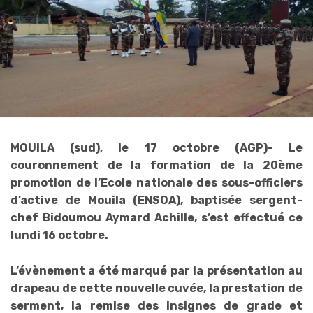
MOUILA (sud), le 17 octobre (AGP)- Le
couronnement de la formation de la 20ème
promotion de l’Ecole nationale des sous-officiers
d’active de Mouila (ENSOA), baptisée sergent-
chef Bidoumou Aymard Achille, s’est effectué ce
lundi 16 octobre.
L’évènement a été marqué par la présentation au
drapeau de cette nouvelle cuvée, la prestation de
serment, la remise des insignes de grade et