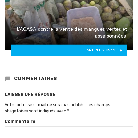
L’AGASA contre la vente des mangues vertes et
assaisonnées
ARTICLE SUIVANT
COMMENTAIRES
LAISSER UNE RÉPONSE
Votre adresse e-mail ne sera pas publiée.
Les champs
obligatoires sont indiqués avec
*
Commentaire