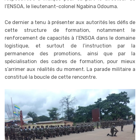
l’ENSOA, le lieutenant-colonel Ngabina Odouma.
Ce dernier a tenu à présenter aux autorités les défis de
cette structure de formation, notamment le
renforcement de capacités à l’ENSOA dans le domaine
logistique, et surtout de l’instruction par la
permanence des promotions, ainsi que par la
spécialisation des cadres de formation, pour mieux
s’arrimer aux réalités du moment. La parade militaire a
constitué la boucle de cette rencontre.