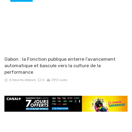
Gabon : la Fonction publique enterre l’avancement
automatique et bascule vers la culture de la
performance
6 heures depuis
0
393 vues