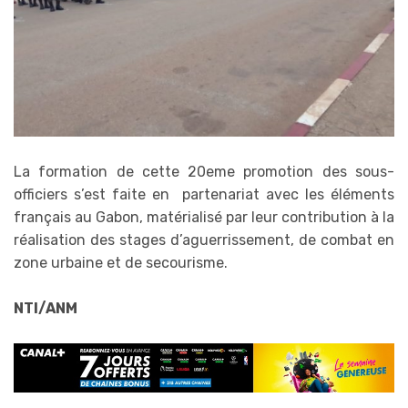
La formation de cette 20eme promotion des sous-
officiers s’est faite en partenariat avec les éléments
français au Gabon, matérialisé par leur contribution à la
réalisation des stages d’aguerrissement, de combat en
zone urbaine et de secourisme.
NTI/ANM