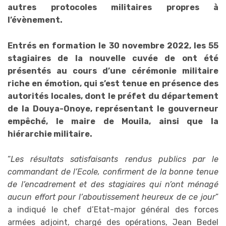
autres protocoles militaires propres à
l’évènement.
Entrés en formation le 30 novembre 2022, les 55
stagiaires de la nouvelle cuvée de ont été
présentés au cours d’une cérémonie militaire
riche en émotion, qui s’est tenue en présence des
autorités locales, dont le préfet du département
de la Douya-Onoye, représentant le gouverneur
empêché, le maire de Mouila, ainsi que la
hiérarchie militaire.
“
Les résultats satisfaisants rendus publics par le
commandant de l’Ecole, confirment de la bonne tenue
de l’encadrement et des stagiaires qui n’ont ménagé
aucun effort pour l’aboutissement heureux de ce jour
”
a indiqué le chef d’Etat-major général des forces
armées adjoint, chargé des opérations, Jean Bedel