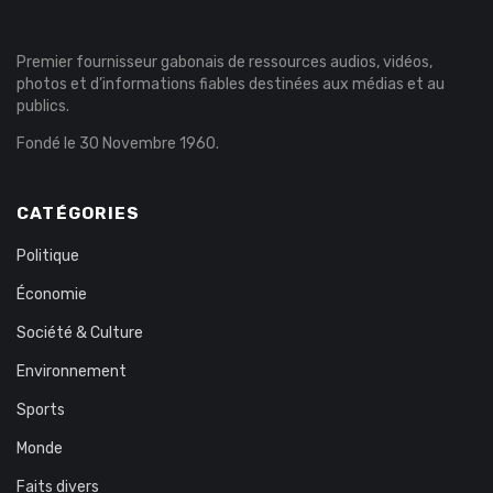
Premier fournisseur gabonais de ressources audios, vidéos,
photos et d’informations fiables destinées aux médias et au
publics.
Fondé le 30 Novembre 1960.
CATÉGORIES
Politique
Économie
Société & Culture
Environnement
Sports
Monde
Faits divers