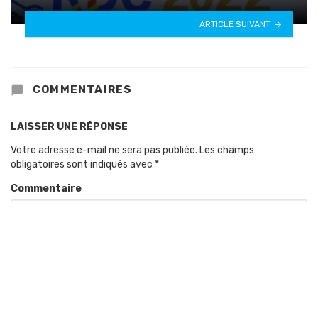
ARTICLE SUIVANT
COMMENTAIRES
LAISSER UNE RÉPONSE
Votre adresse e-mail ne sera pas publiée.
Les champs
obligatoires sont indiqués avec
*
Commentaire