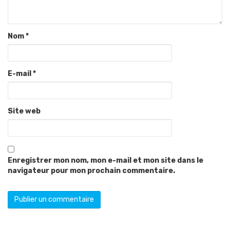
Nom
*
E-mail
*
Site web
Enregistrer mon nom, mon e-mail et mon site dans le
navigateur pour mon prochain commentaire.