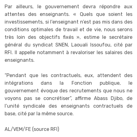
Par ailleurs, le gouvernement devra répondre aux
attentes des enseignants. « Quels que soient les
investissements, si l’enseignant n’est pas mis dans des
conditions optimales de travail et de vie, nous serons
très loin des objectifs fixés », estime le secrétaire
général du syndicat SNEN, Laouali Issoufou, cité par
RFI. Il appelle notamment à revaloriser les salaires des
enseignants.
“Pendant que les contractuels, eux, attendent des
intégrations dans la Fonction publique, le
gouvernement évoque des recrutements que nous ne
voyons pas se concrétiser”, affirme Abass Djibo, de
l’unité syndicale des enseignants contractuels de
base, cité par la même source.
AL/VEM/FE (source RFI)