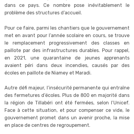
dans ce pays. Ce nombre pose inévitablement le
problème des structures d’accueil.
Pour ce faire, parmi les chantiers que le gouvernement
met en avant pour l’année scolaire en cours, se trouve
le remplacement progressivement des classes en
paillote par des infrastructures durables. Pour rappel,
en 2021, une quarantaine de jeunes apprenants
avaient péri dans deux incendies, causés par des
écoles en paillote de Niamey et Maradi.
Autre défi majeur, l’insécurité permanente qui entraîne
des fermetures d’écoles. Plus de 800 en majorité dans
la région de Tillabéri ont été fermées, selon l’Unicef.
Face à cette situation, et pour compenser ce vide, le
gouvernement promet dans un avenir proche, la mise
en place de centres de regroupement.