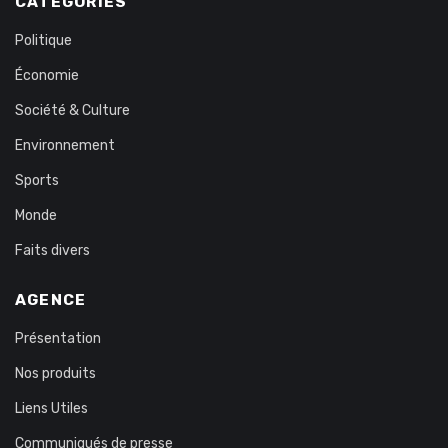
CATÉGORIES
Politique
Économie
Société & Culture
Environnement
Sports
Monde
Faits divers
AGENCE
Présentation
Nos produits
Liens Utiles
Communiqués de presse