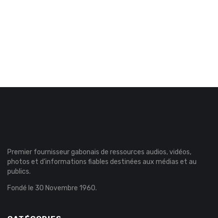
Premier fournisseur gabonais de ressources audios, vidéos,
photos et d’informations fiables destinées aux médias et au
publics.
Fondé le 30 Novembre 1960.