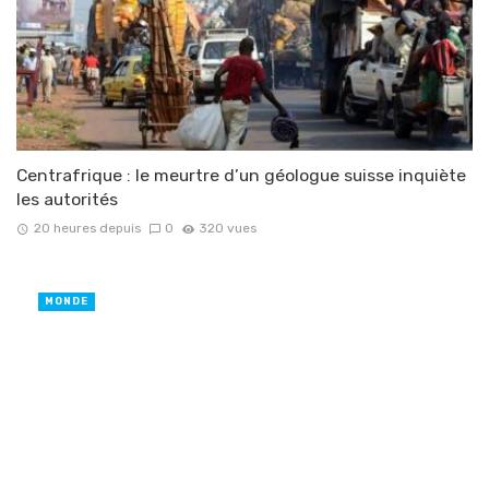
Centrafrique : le meurtre d’un géologue suisse inquiète
les autorités
20 heures depuis
0
320 vues
MONDE