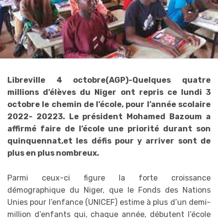
Libreville 4 octobre(AGP)-Quelques quatre
millions d’élèves du Niger ont repris ce lundi 3
octobre le chemin de l’école, pour l’année scolaire
2022- 20223. Le président Mohamed Bazoum a
affirmé faire de l’école une priorité durant son
quinquennat,et les défis pour y arriver sont de
plus en plus nombreux.
Parmi ceux-ci figure la forte croissance
démographique du Niger, que le Fonds des Nations
Unies pour l’enfance (UNICEF) estime à plus d’un demi-
million d’enfants qui, chaque année, débutent l’école