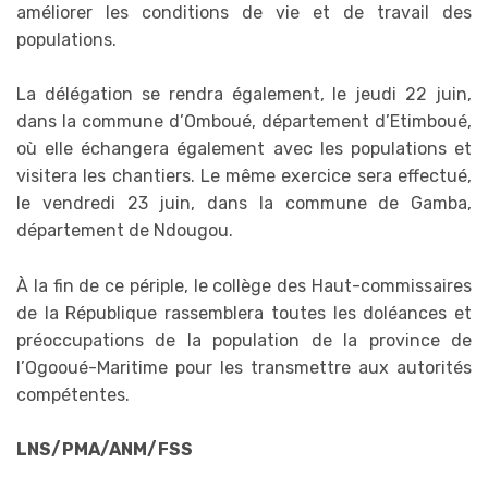
améliorer les conditions de vie et de travail des
populations.
La délégation se rendra également, le jeudi 22 juin,
dans la commune d’Omboué, département d’Etimboué,
où elle échangera également avec les populations et
visitera les chantiers. Le même exercice sera effectué,
le vendredi 23 juin, dans la commune de Gamba,
département de Ndougou.
À la fin de ce périple, le collège des Haut-commissaires
de la République rassemblera toutes les doléances et
préoccupations de la population de la province de
l’Ogooué-Maritime pour les transmettre aux autorités
compétentes.
LNS/PMA/ANM/FSS