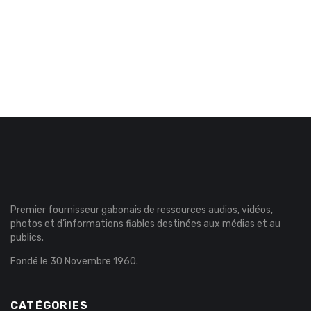
Premier fournisseur gabonais de ressources audios, vidéos,
photos et d’informations fiables destinées aux médias et au
publics.
Fondé le 30 Novembre 1960.
CATÉGORIES