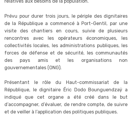
relatives aux besoins de la population.
Prévu pour durer trois jours, le périple des dignitaires
de la République a commencé à Port-Gentil, par une
visite des chantiers en cours, suivie de plusieurs
rencontres avec les opérateurs économiques, les
collectivités locales, les administrations publiques, les
forces de défense et de sécurité, les communautés
des pays amis et les organisations non
gouvernementales (ONG).
Présentant le rôle du Haut-commissariat de la
République, le dignitaire Éric Dodo Bounguendzaÿ a
indiqué que cet organe a été créé dans le but
d’accompagner, d’évaluer, de rendre compte, de suivre
et de veiller à l’application des politiques publiques.