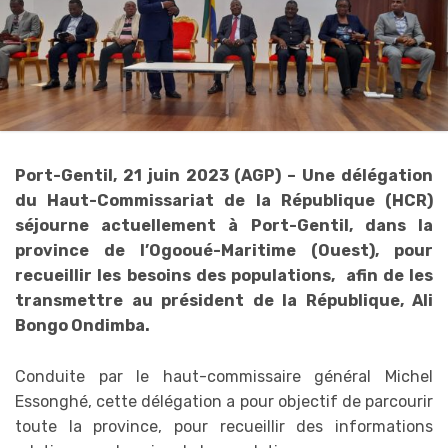
Port-Gentil, 21 juin 2023 (AGP) – Une délégation
du Haut-Commissariat de la République (HCR)
séjourne actuellement à Port-Gentil, dans la
province de l’Ogooué-Maritime (Ouest), pour
recueillir les besoins des populations, afin de les
transmettre au président de la République, Ali
Bongo Ondimba.
Conduite par le haut-commissaire général Michel
Essonghé, cette délégation a pour objectif de parcourir
toute la province, pour recueillir des informations