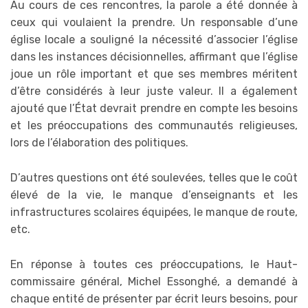
Au cours de ces rencontres, la parole a été donnée à
ceux qui voulaient la prendre. Un responsable d’une
église locale a souligné la nécessité d’associer l’église
dans les instances décisionnelles, affirmant que l’église
joue un rôle important et que ses membres méritent
d’être considérés à leur juste valeur. Il a également
ajouté que l’État devrait prendre en compte les besoins
et les préoccupations des communautés religieuses,
lors de l’élaboration des politiques.
D’autres questions ont été soulevées, telles que le coût
élevé de la vie, le manque d’enseignants et les
infrastructures scolaires équipées, le manque de route,
etc.
En réponse à toutes ces préoccupations, le Haut-
commissaire général, Michel Essonghé, a demandé à
chaque entité de présenter par écrit leurs besoins, pour