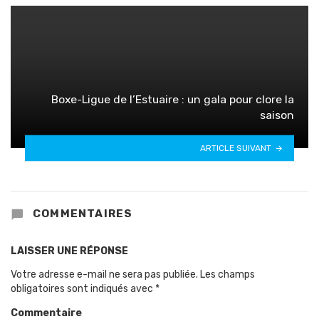
Boxe-Ligue de l’Estuaire : un gala pour clore la
saison
ARTICLE SUIVANT
COMMENTAIRES
LAISSER UNE RÉPONSE
Votre adresse e-mail ne sera pas publiée.
Les champs
obligatoires sont indiqués avec
*
Commentaire