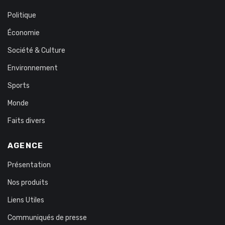
Politique
Économie
Société & Culture
Environnement
Sports
Monde
Faits divers
AGENCE
Présentation
Nos produits
Liens Utiles
Communiqués de presse