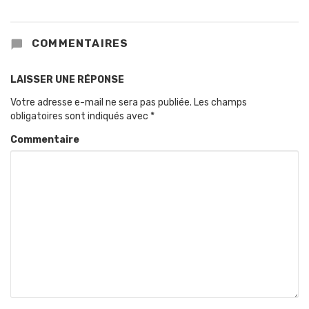
COMMENTAIRES
LAISSER UNE RÉPONSE
Votre adresse e-mail ne sera pas publiée.
Les champs
obligatoires sont indiqués avec
*
Commentaire