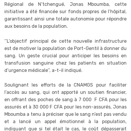
Régional de N’tchengué, Jonas Mboumba, cette
initiative a été financée sur fonds propres de l’hôpital,
garantissant ainsi une totale autonomie pour répondre
aux besoins de la population.
‘’L’objectif principal de cette nouvelle infrastructure
est de motiver la population de Port-Gentil à donner du
sang. Un geste crucial pour anticiper les besoins en
transfusion sanguine chez les patients en situation
d’urgence médicale’’, a-t-il indiqué.
Soulignant les efforts de la CNAMGS pour faciliter
l’accès au sang, qui ont apporté un soutien financier,
en offrant des poches de sang à 7 000 F CFA pour les
assurés et à 30 000 F CFA pour les non-assurés, Jonas
Mboumba a tenu à préciser que le sang n’est pas vendu
et a lancé un appel émotionnel à la population,
indiquant que si tel était le cas, le coût dépasserait