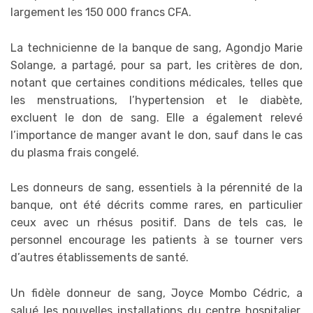
largement les 150 000 francs CFA.
La technicienne de la banque de sang, Agondjo Marie
Solange, a partagé, pour sa part, les critères de don,
notant que certaines conditions médicales, telles que
les menstruations, l’hypertension et le diabète,
excluent le don de sang. Elle a également relevé
l’importance de manger avant le don, sauf dans le cas
du plasma frais congelé.
Les donneurs de sang, essentiels à la pérennité de la
banque, ont été décrits comme rares, en particulier
ceux avec un rhésus positif. Dans de tels cas, le
personnel encourage les patients à se tourner vers
d’autres établissements de santé.
Un fidèle donneur de sang, Joyce Mombo Cédric, a
salué les nouvelles installations du centre hospitalier,