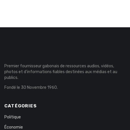
Premier fournisseur gabonais de ressources audios, vidéos,
photos et d’informations fiables destinées aux médias et au
publics.
Fondé le 30 Novembre 1960.
CATÉGORIES
Politique
Économie