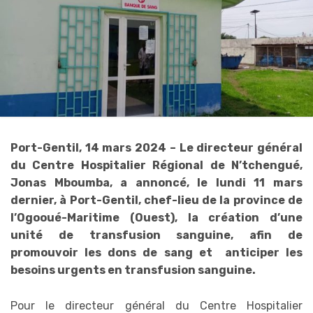
Port-Gentil, 14 mars 2024 – Le directeur général
du Centre Hospitalier Régional de N’tchengué,
Jonas Mboumba, a annoncé, le lundi 11 mars
dernier, à Port-Gentil, chef-lieu de la province de
l’Ogooué-Maritime (Ouest), la création d’une
unité de transfusion sanguine, afin de
promouvoir les dons de sang et anticiper les
besoins urgents en transfusion sanguine.
Pour le directeur général du Centre Hospitalier