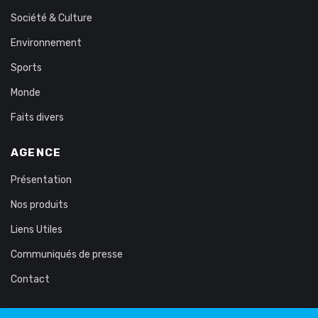
Société & Culture
Environnement
Sports
Monde
Faits divers
AGENCE
Présentation
Nos produits
Liens Utiles
Communiqués de presse
Contact