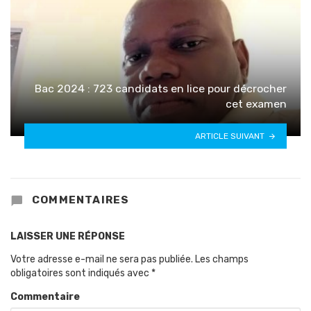
Bac 2024 : 723 candidats en lice pour décrocher
cet examen
ARTICLE SUIVANT
COMMENTAIRES
LAISSER UNE RÉPONSE
Votre adresse e-mail ne sera pas publiée.
Les champs
obligatoires sont indiqués avec
*
Commentaire