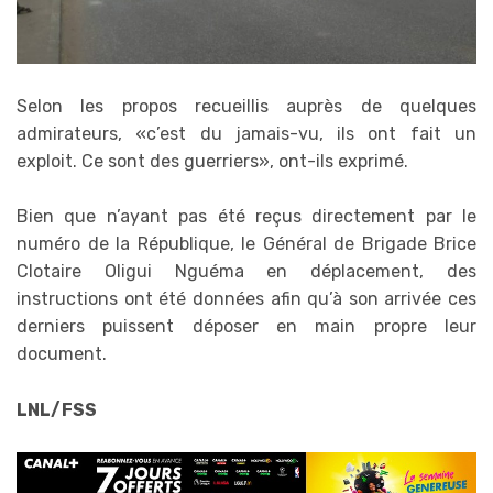
Selon les propos recueillis auprès de quelques
admirateurs, «c’est du jamais-vu, ils ont fait un
exploit. Ce sont des guerriers», ont-ils exprimé.
Bien que n’ayant pas été reçus directement par le
numéro de la République, le Général de Brigade Brice
Clotaire Oligui Nguéma en déplacement, des
instructions ont été données afin qu’à son arrivée ces
derniers puissent déposer en main propre leur
document.
LNL/FSS