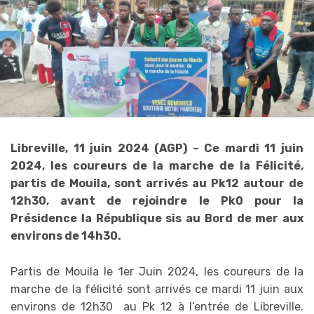
Libreville, 11 juin 2024 (AGP) – Ce mardi 11 juin
2024, les coureurs de la marche de la Félicité,
partis de Mouila, sont arrivés au Pk12 autour de
12h30, avant de rejoindre le Pk0 pour la
Présidence la République sis au Bord de mer aux
environs de 14h30.
Partis de Mouila le 1er Juin 2024, les coureurs de la
marche de la félicité sont arrivés ce mardi 11 juin aux
environs de 12h30 au Pk 12 à l’entrée de Libreville.