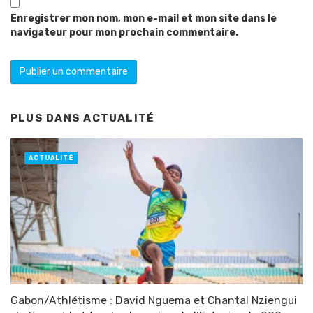
Enregistrer mon nom, mon e-mail et mon site dans le
navigateur pour mon prochain commentaire.
PLUS DANS
ACTUALITÉ
ACTUALITÉ
Gabon/Athlétisme : David Nguema et Chantal Nziengui