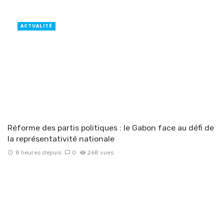
ACTUALITÉ
Réforme des partis politiques : le Gabon face au défi de
la représentativité nationale
8 heures depuis
0
268 vues