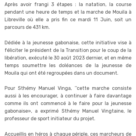
Après avoir frangi 3 étapes : la natation, la course
pendant une heure de temps et la marche de Mouila à
Libreville où elle a pris fin ce mardi 11 Juin, soit un
parcours de 431 km.
Dédiée à la jeunesse gabonaise, cette initiative vise à
féliciter le président de la Transition pour le coup de la
libération, exécuté le 30 août 2023 dernier, et en même
temps soumettre les doléances de la jeunesse de
Mouila qui ont été regroupées dans un document.
Pour Sthémy Manuel Vinga, ’’cette marche consiste
aussi à les encourager, à continuer à faire davantage
comme ils ont commencé à le faire pour la jeunesse
gabonaise», a exprimé Sthémy Manuel Vingtaine, le
professeur de sport initiateur du projet.
Accueillis en héros à chaque périple, ces marcheurs de