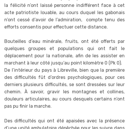
la félicité n’ont laissé personne indifférent face à cet
acte patriotiste louable, au cours duquel les gabonais
n’ont cessé d’avoir de l’admiration, compte tenu des
efforts consentis pour effectuer cette distance.
Bouteilles d’eau minérale, fruits, ont été offerts par
quelques groupes et populations qui ont fait le
déplacement pour la nationale, afin de les assister en
marchant à leur côté jusqu’au point kilomètre 0 (Pk 0).
De l’intérieur du pays à Libreville, bien que la première
des difficultés fût d’ordres psychologiques, pour ces
derniers plusieurs difficultés, se sont dressées sur leur
chemin. À savoir, gravir les montagnes et collines,
douleurs articulaires, au cours desquels certains n’ont
pas pu finir la marche.
Des difficultés qui ont été apaisées avec la présence
d’une unité ambulatoire dépêchée pour les suivre dans