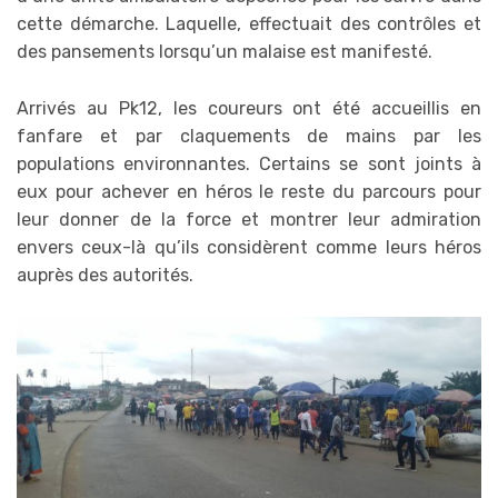
cette démarche. Laquelle, effectuait des contrôles et
des pansements lorsqu’un malaise est manifesté.
Arrivés au Pk12, les coureurs ont été accueillis en
fanfare et par claquements de mains par les
populations environnantes. Certains se sont joints à
eux pour achever en héros le reste du parcours pour
leur donner de la force et montrer leur admiration
envers ceux-là qu’ils considèrent comme leurs héros
auprès des autorités.