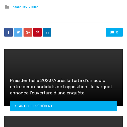
Posted
OGOOUÉ-IVINDO
in
0
Présidentielle 2023/Après la fuite d’un audio
entre deux candidats de l’opposition : le parquet
annonce l’ouverture d’une enquête
ARTICLE PRÉCÉDENT