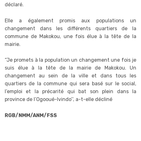
déclaré.
Elle a également promis aux populations un
changement dans les différents quartiers de la
commune de Makokou, une fois élue à la tête de la
mairie.
“Je promets à la population un changement une fois je
suis élue à la tête de la mairie de Makokou. Un
changement au sein de la ville et dans tous les
quartiers de la commune qui sera basé sur le social,
l’emploi et la précarité qui bat son plein dans la
province de l’Ogooué-Ivindo’’, a-t-elle décliné
RGB/NMM/ANM/FSS