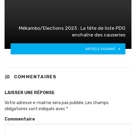
Mékambo/Elections 2023 : La tête de liste PDG
enchaîne des causeries
ARTICLE SUIVANT
COMMENTAIRES
LAISSER UNE RÉPONSE
Votre adresse e-mail ne sera pas publiée.
Les champs
obligatoires sont indiqués avec
*
Commentaire