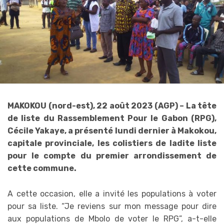
MAKOKOU (nord-est), 22 août 2023 (AGP) – La tête
de liste du Rassemblement Pour le Gabon (RPG),
Cécile Yakaye, a présenté lundi dernier à Makokou,
capitale provinciale, les colistiers de ladite liste
pour le compte du premier arrondissement de
cette commune.
A cette occasion, elle a invité les populations à voter
pour sa liste. “Je reviens sur mon message pour dire
aux populations de Mbolo de voter le RPG”, a-t-elle