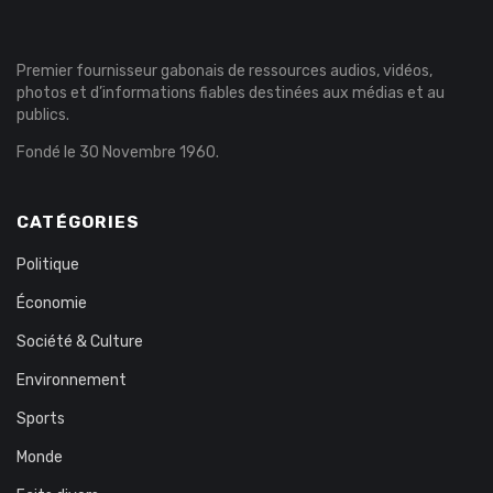
Premier fournisseur gabonais de ressources audios, vidéos,
photos et d’informations fiables destinées aux médias et au
publics.
Fondé le 30 Novembre 1960.
CATÉGORIES
Politique
Économie
Société & Culture
Environnement
Sports
Monde