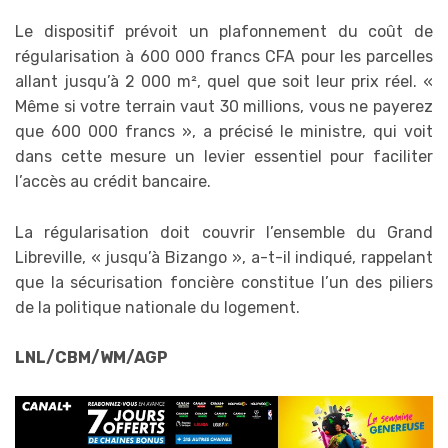
Le dispositif prévoit un plafonnement du coût de
régularisation à 600 000 francs CFA pour les parcelles
allant jusqu’à 2 000 m², quel que soit leur prix réel. «
Même si votre terrain vaut 30 millions, vous ne payerez
que 600 000 francs », a précisé le ministre, qui voit
dans cette mesure un levier essentiel pour faciliter
l’accès au crédit bancaire.
La régularisation doit couvrir l’ensemble du Grand
Libreville, « jusqu’à Bizango », a-t-il indiqué, rappelant
que la sécurisation foncière constitue l’un des piliers
de la politique nationale du logement.
LNL/CBM/WM/AGP