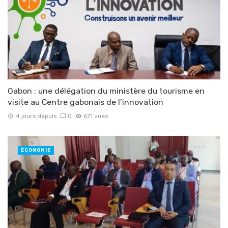
Gabon : une délégation du ministère du tourisme en
visite au Centre gabonais de l’innovation
4 jours depuis
0
671 vues
ÉCONOMIE