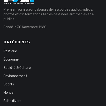
Premier fournisseur gabonais de ressources audios, vidéos,
photos et d’informations fiables destinées aux médias et au
publics.
Fondé le 30 Novembre 1960.
CATÉGORIES
Politique
Économie
Société & Culture
Environnement
Sports
Monde
Faits divers