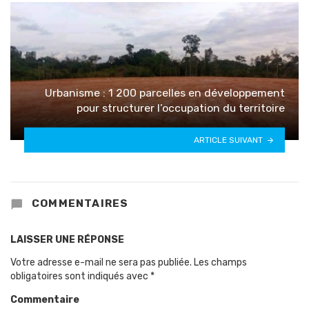
Urbanisme : 1 200 parcelles en développement
pour structurer l’occupation du territoire
ARTICLE SUIVANT
COMMENTAIRES
LAISSER UNE RÉPONSE
Votre adresse e-mail ne sera pas publiée.
Les champs
obligatoires sont indiqués avec
*
Commentaire