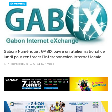
ÉCONOMIE
Gabon/Numérique : GABIX ouvre un atelier national ce
lundi pour renforcer l’interconnexion Internet locale
4 jours depuis
0
574 vues