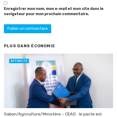
Enregistrer mon nom, mon e-mail et mon site dans le
navigateur pour mon prochain commentaire.
PLUS DANS
ÉCONOMIE
ACTUALITÉ
Gabon/Agriculture/Ministère – CEAG : le pacte est