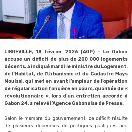
LIBREVILLE, 18 février 2026 (AGP) – Le Gabon
accuse un déficit de plus de 200 000 logements
décents, a indiqué mardi le ministre du Logement,
de l’Habitat, de l’Urbanisme et du Cadastre Mays
Mouissi, qui met en avant l’ampleur de l’opération
de régularisation foncière en cours, qualifiée de «
révolutionnaire », lors d’un entretien accordé à
Gabon 24, a relevé l’Agence Gabonaise de Presse.
Selon le membre du gouvernement, ce déficit résulte
de plusieurs décennies de politiques publiques peu