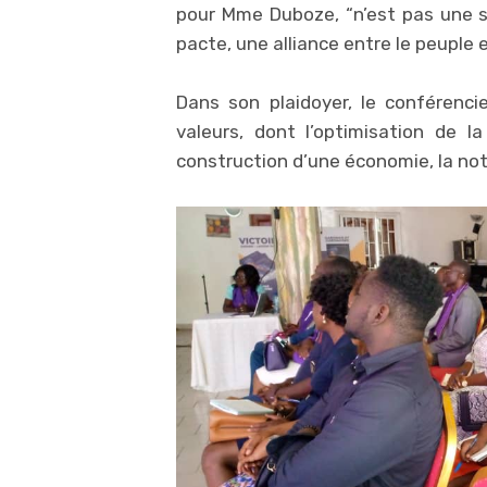
pour Mme Duboze, “n’est pas une si
pacte, une alliance entre le peuple et
Dans son plaidoyer, le conférenci
valeurs, dont l’optimisation de 
construction d’une économie, la not