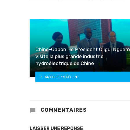
Chine-Gabon : le Président Oligui Ngue
visite la plus grande industrie
hydroélectrique de Chine
ARTICLE PRÉCÉDENT
COMMENTAIRES
LAISSER UNE RÉPONSE