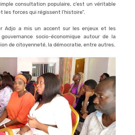
mple consultation populaire, c’est un véritable
 les forces qui régissent l’histoire”.
er Adjo a mis un accent sur les enjeux et les
la gouvernance socio-économique autour de la
ion de citoyenneté, la démocratie, entre autres.