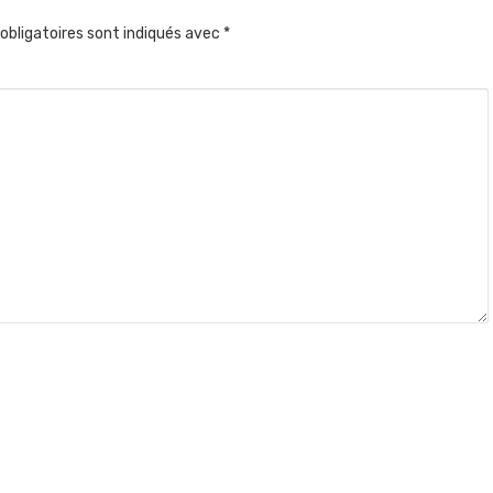
obligatoires sont indiqués avec
*