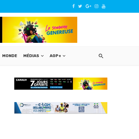
MONDE
MÉDIAS
AGP+