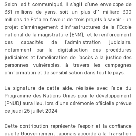
Selon ledit communiqué, il s’agit d’une enveloppe de
331 millions de yens, soit un plus d’1 milliard 300
millions de Fcfa en faveur de trois projets à savoir : un
projet d’aménagement d’infrastructures de la l’Ecole
national de la magistrature (ENM), et le renforcement
des capacités de l’administration judiciaire,
notamment par la digitalisation des procédures
judiciaires et l’amélioration de l’accès à la justice des
personnes vulnérables, à travers les campagnes
d’information et de sensibilisation dans tout le pays.
La signature de cette aide, réalisée avec l’aide du
Programme des Nations Unies pour le développement
(PNUD) aura lieu, lors d’une cérémonie officielle prévue
ce jeudi 25 juillet 2024.
Cette contribution représente l’espoir et la confiance
que le Gouvernement japonais accorde à la Transition