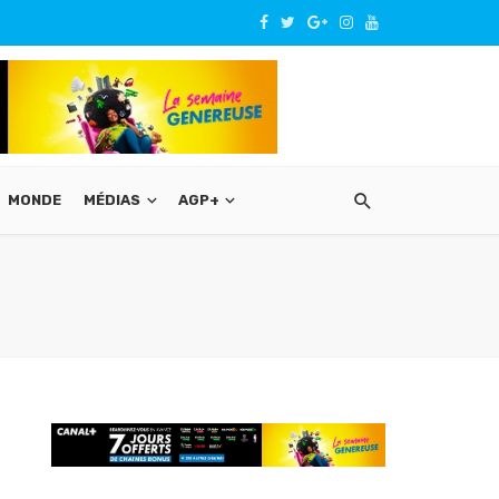
MONDE
MÉDIAS
AGP+