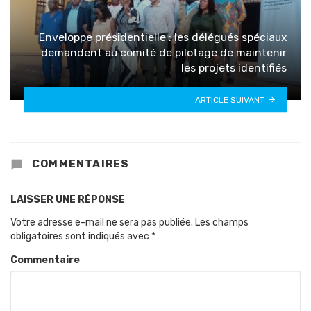
Enveloppe présidentielle : les délégués spéciaux
demandent au comité de pilotage de maintenir
les projets identifiés
ARTICLE SUIVANT
COMMENTAIRES
LAISSER UNE RÉPONSE
Votre adresse e-mail ne sera pas publiée.
Les champs
obligatoires sont indiqués avec
*
Commentaire