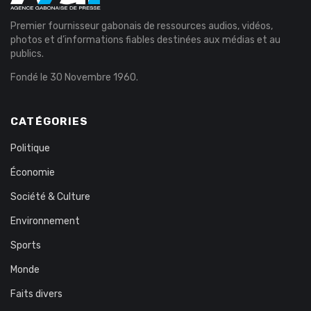
Premier fournisseur gabonais de ressources audios, vidéos,
photos et d’informations fiables destinées aux médias et au
publics.
Fondé le 30 Novembre 1960.
CATÉGORIES
Politique
Économie
Société & Culture
Environnement
Sports
Monde
Faits divers