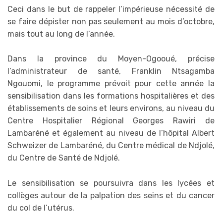
Ceci dans le but de rappeler l’impérieuse nécessité de
se faire dépister non pas seulement au mois d’octobre,
mais tout au long de l’année.
Dans la province du Moyen-Ogooué, précise
l’administrateur de santé, Franklin Ntsagamba
Ngouomi, le programme prévoit pour cette année la
sensibilisation dans les formations hospitalières et des
établissements de soins et leurs environs, au niveau du
Centre Hospitalier Régional Georges Rawiri de
Lambaréné et également au niveau de l’hôpital Albert
Schweizer de Lambaréné, du Centre médical de Ndjolé,
du Centre de Santé de Ndjolé.
Le sensibilisation se poursuivra dans les lycées et
collèges autour de la palpation des seins et du cancer
du col de l’utérus.