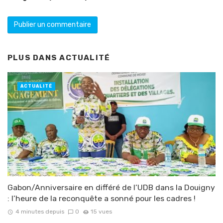
PLUS DANS
ACTUALITÉ
ACTUALITÉ
Gabon/Anniversaire en différé de l’UDB dans la Douigny
: l’heure de la reconquête a sonné pour les cadres !
4 minutes depuis
0
15 vues