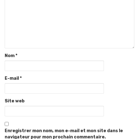
Nom
*
E-mail
*
Site web
Enregistrer mon nom, mon e-mail et mon site dans le
navigateur pour mon prochain commentaire.