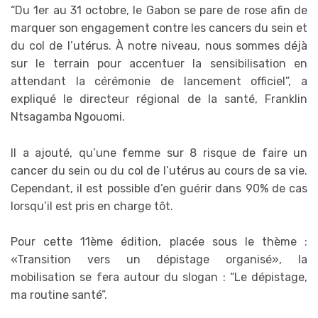
“Du 1er au 31 octobre, le Gabon se pare de rose afin de
marquer son engagement contre les cancers du sein et
du col de l’utérus. À notre niveau, nous sommes déjà
sur le terrain pour accentuer la sensibilisation en
attendant la cérémonie de lancement officiel”, a
expliqué le directeur régional de la santé, Franklin
Ntsagamba Ngouomi.
Il a ajouté, qu’une femme sur 8 risque de faire un
cancer du sein ou du col de l’utérus au cours de sa vie.
Cependant, il est possible d’en guérir dans 90% de cas
lorsqu’il est pris en charge tôt.
Pour cette 11ème édition, placée sous le thème :
«Transition vers un dépistage organisé», la
mobilisation se fera autour du slogan : “Le dépistage,
ma routine santé”.