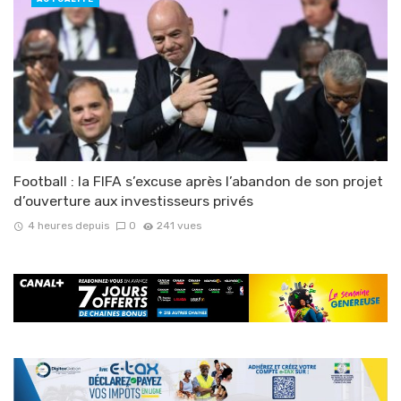
Football : la FIFA s’excuse après l’abandon de son projet
d’ouverture aux investisseurs privés
4 heures depuis
0
241 vues