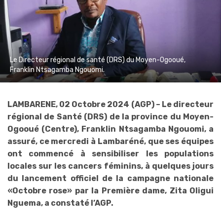
Le Directeur régional de santé (DRS) du Moyen-Ogooué,
Franklin Ntsagamba Ngouomi.
LAMBARENE, 02 Octobre 2024 (AGP) – Le directeur
régional de Santé (DRS) de la province du Moyen-
Ogooué (Centre), Franklin Ntsagamba Ngouomi, a
assuré, ce mercredi à Lambaréné, que ses équipes
ont commencé à sensibiliser les populations
locales sur les cancers féminins, à quelques jours
du lancement officiel de la campagne nationale
«Octobre rose» par la Première dame, Zita Oligui
Nguema, a constaté l’AGP.