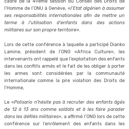
cadre de la 49ème session du Conseil des Droits de
l’Homme de l’ONU à Genève, «
l’Etat algérien à assumer
ses responsabilités internationales afin de mettre un
terme à l’utilisation d’enfants dans des actions
militaires sur son propre territoire
».
Lors de cette conférence à laquelle a participé Dianko
Lamine, président de l’ONG «Africa Culture», les
intervenants ont rappelé que l’exploitation des enfants
dans les conflits armés et le fait de les obliger à porter
les armes sont considérées par la communauté
internationale comme la pire violation des Droits de
l’Homme,
Le «
Polisario n’hésite pas à recruter des enfants âgés
de 12 à 13 ans comme soldats et à les faire parader
dans les défilés militaires
», a affirmé l’ONG lors de cette
conférence sur l’enrôlement des enfants dans les