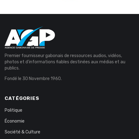
Premier fournisseur gabonais de ressources audios, vidéos,
photos et d’informations fiables destinées aux médias et au
publics.
Fondé le 30 Novembre 1960.
CATÉGORIES
Politique
Économie
Société & Culture