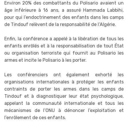
Environ 20% des combattants du Polisario avaient un
âge inférieure à 16 ans, a assuré Hammada Labbihi,
pour qui l’endoctrinement des enfants dans les camps
de Tindouf relèvent de la responsabilité de l’Algérie.
Enfin, la conférence a appelé à la libération de tous les
enfants enrôlés et à la responsabilisation de tout État
ou organisation terroriste qui fournit au Polisario les
armes et incite le Polisario à les porter.
Les conférenciers ont également exhorté les
organisations internationales à protéger les enfants
contraints de porter les armes dans les camps de
Tindouf et à diagnostiquer leur état psychologique,
appelant la communauté internationale et tous les
mécanismes de l’ONU à dénoncer l’exploitation et
l’enrôlement de ces enfants.