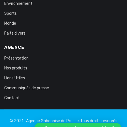
Environnement
Sports
Monde
Faits divers
AGENCE
Présentation
Nos produits
Liens Utiles
Communiqués de presse
Contact
© 2021- Agence Gabonaise de Presse, tous droits réservés