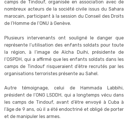
camps de Tindouf, organisée en association avec de
nombreux acteurs de la société civile issus du Sahara
marocain, participant à la session du Conseil des Droits
de l’Homme de l’ONU à Genève.
Plusieurs intervenants ont souligné le danger que
représente l’utilisation des enfants soldats pour toute
la région, à l’image de Aïcha Duihi, présidente de
l’OSPDH, qui a affirmé que les enfants soldats dans les
camps de Tindouf risqueraient d’être recrutés par les
organisations terroristes présente au Sahel.
Autre témoignage, celui de Hammada Labbihi,
président de l’ONG LSDDH, qui a longtemps vécu dans
les camps de Tindouf, avant d’être envoyé à Cuba à
l’âge de 9 ans, où il a été endoctriné et obligé de porter
et de manipuler les armes.