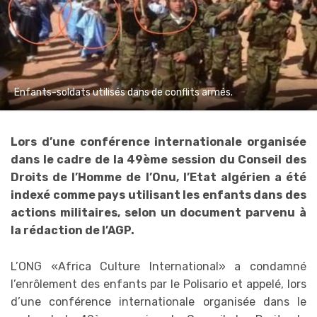
Enfants-soldats utilisés dans de conflits armés.
Lors d’une conférence internationale organisée
dans le cadre de la 49ème session du Conseil des
Droits de l’Homme de l’Onu, l’Etat algérien a été
indexé comme pays utilisant les enfants dans des
actions militaires, selon un document parvenu à
la rédaction de l’AGP.
L’ONG «Africa Culture International» a condamné
l’enrôlement des enfants par le Polisario et appelé, lors
d’une conférence internationale organisée dans le