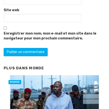
Site web
Enregistrer mon nom, mon e-mail et mon site dans le
navigateur pour mon prochain commentaire.
PLUS DANS
MONDE
MONDE