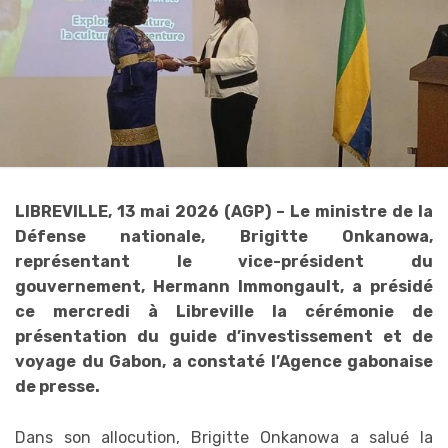
LIBREVILLE, 13 mai 2026 (AGP) – Le ministre de la
Défense nationale, Brigitte Onkanowa,
représentant le vice-président du
gouvernement, Hermann Immongault, a présidé
ce mercredi à Libreville la cérémonie de
présentation du guide d’investissement et de
voyage du Gabon, a constaté l’Agence gabonaise
de presse.
Dans son allocution, Brigitte Onkanowa a salué la