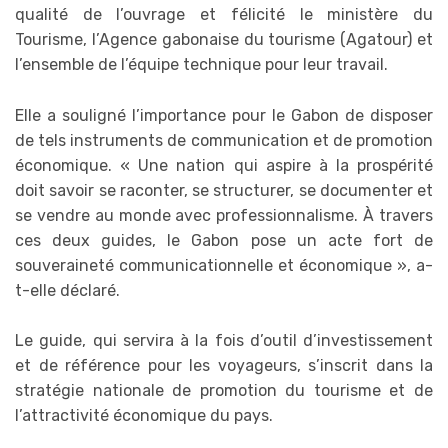
qualité de l’ouvrage et félicité le ministère du
Tourisme, l’Agence gabonaise du tourisme (Agatour) et
l’ensemble de l’équipe technique pour leur travail.
Elle a souligné l’importance pour le Gabon de disposer
de tels instruments de communication et de promotion
économique. « Une nation qui aspire à la prospérité
doit savoir se raconter, se structurer, se documenter et
se vendre au monde avec professionnalisme. À travers
ces deux guides, le Gabon pose un acte fort de
souveraineté communicationnelle et économique », a-
t-elle déclaré.
Le guide, qui servira à la fois d’outil d’investissement
et de référence pour les voyageurs, s’inscrit dans la
stratégie nationale de promotion du tourisme et de
l’attractivité économique du pays.