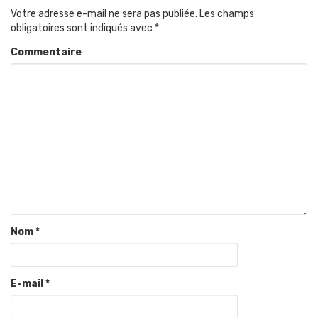
Votre adresse e-mail ne sera pas publiée.
Les champs
obligatoires sont indiqués avec
*
Commentaire
Nom
*
E-mail
*