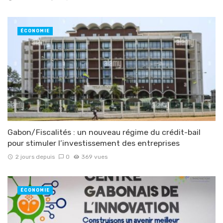
ÉCONOMIE
Gabon/Fiscalités : un nouveau régime du crédit-bail
pour stimuler l’investissement des entreprises
2 jours depuis
0
369 vues
ÉCONOMIE