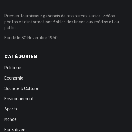
Premier fournisseur gabonais de ressources audios, vidéos,
photos et d’informations fiables destinées aux médias et au
publics.
Fondé le 30 Novembre 1960.
CATÉGORIES
Politique
Économie
Société & Culture
Environnement
Sports
Monde
Faits divers