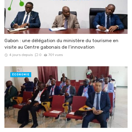
Gabon : une délégation du ministère du tourisme en
visite au Centre gabonais de l’innovation
4 jours depuis
0
701 vues
ÉCONOMIE