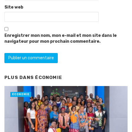
Site web
Enregistrer mon nom, mon e-mail et mon site dans le
navigateur pour mon prochain commentaire.
PLUS DANS
ÉCONOMIE
ÉCONOMIE