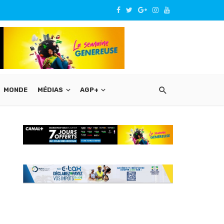
MONDE
MÉDIAS
AGP+