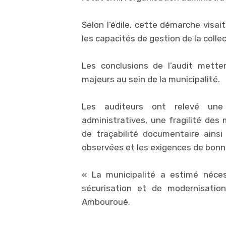
Selon l’édile, cette démarche visait
les capacités de gestion de la collec
Les conclusions de l’audit mette
majeurs au sein de la municipalité.
Les auditeurs ont relevé une 
administratives, une fragilité des 
de traçabilité documentaire ainsi
observées et les exigences de bonn
« La municipalité a estimé néce
sécurisation et de modernisation
Ambouroué.