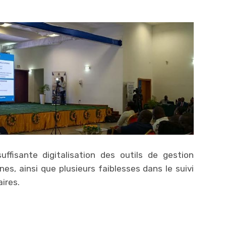
uffisante digitalisation des outils de gestion
es, ainsi que plusieurs faiblesses dans le suivi
ires.