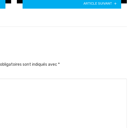
ARTICLE SUIVANT
obligatoires sont indiqués avec
*