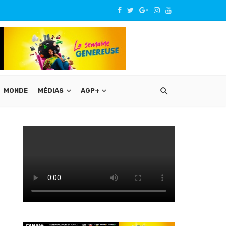
MONDE
MÉDIAS
AGP+