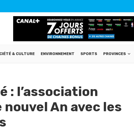
CIÉTÉ & CULTURE
ENVIRONNEMENT
SPORTS
PROVINCES
 : l’association
 nouvel An avec les
s