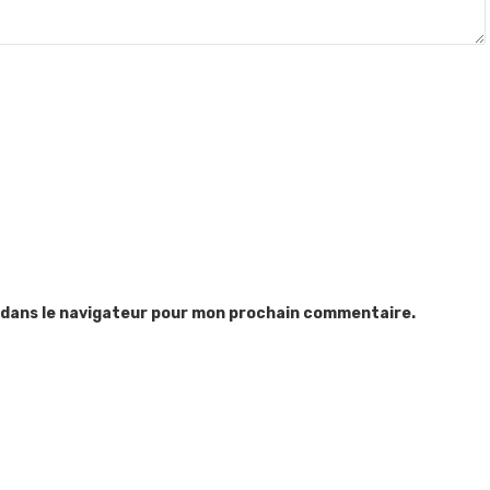
 dans le navigateur pour mon prochain commentaire.