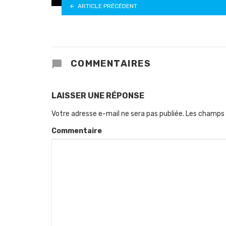
ARTICLE PRÉCÉDENT
COMMENTAIRES
LAISSER UNE RÉPONSE
Votre adresse e-mail ne sera pas publiée.
Les champs 
Commentaire