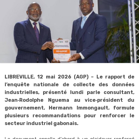
LIBREVILLE, 12 mai 2026 (AGP) – Le rapport de
l’enquête nationale de collecte des données
industrielles, présenté lundi parle consultant,
Jean‑Rodolphe Nguema au vice‑président du
gouvernement, Hermann Immongault, formule
plusieurs recommandations pour renforcer le
secteur industriel gabonais.