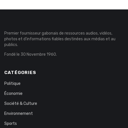
Premier fournisseur gabonais de ressources audios, vidéos,
photos et d’informations fiables destinées aux médias et au
publics.
Fondé le 30 Novembre 1960.
CATÉGORIES
Politique
Économie
Société & Culture
Environnement
Sports