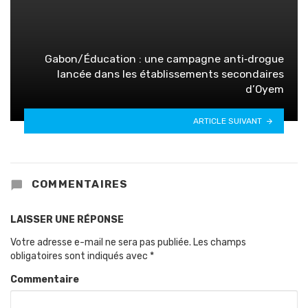
Gabon/Éducation : une campagne anti‑drogue
lancée dans les établissements secondaires
d’Oyem
ARTICLE SUIVANT
COMMENTAIRES
LAISSER UNE RÉPONSE
Votre adresse e-mail ne sera pas publiée.
Les champs
obligatoires sont indiqués avec
*
Commentaire