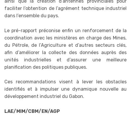
ainsi que la création d’antennes provinciales pour
faciliter l’obtention de l’agrément technique industriel
dans l’ensemble du pays.
Le pré-rapport préconise enfin un renforcement de la
coordination avec les ministères en charge des Mines,
du Pétrole, de l’Agriculture et d’autres secteurs clés,
afin d’améliorer la collecte des données auprès des
unités industrielles et d’assurer une meilleure
planification des politiques publiques.
Ces recommandations visent à lever les obstacles
identifiés et à impulser une dynamique nouvelle au
développement industriel du Gabon.
LAE/MIM/CBM/EN/AGP