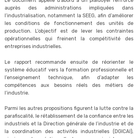
Le document appelle d’abord à un plaidoyer renforcé
auprès des administrations impliquées dans
l’industrialisation, notamment la SEEG, afin d’améliorer
les conditions de fonctionnement des unités de
production. L’objectif est de lever les contraintes
opérationnelles qui freinent la compétitivité des
entreprises industrielles.
Le rapport recommande ensuite de réorienter le
système éducatif vers la formation professionnelle et
l’enseignement technique, afin d’adapter les
compétences aux besoins réels des métiers de
l’industrie.
Parmi les autres propositions figurent la lutte contre la
parafiscalité, le rétablissement de la confiance entre les
industriels et la Direction générale de l’industrie et de
la coordination des activités industrielles (DGICAI),