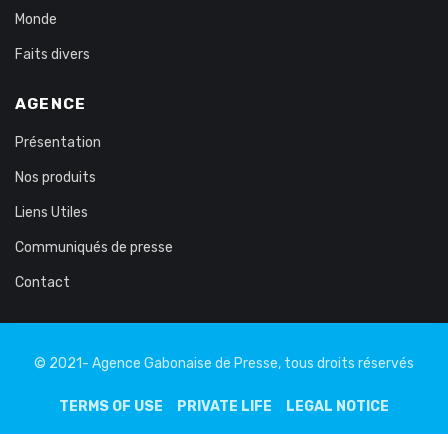
Monde
Faits divers
AGENCE
Présentation
Nos produits
Liens Utiles
Communiqués de presse
Contact
© 2021- Agence Gabonaise de Presse, tous droits réservés
TERMS OF USE
PRIVATE LIFE
LEGAL NOTICE