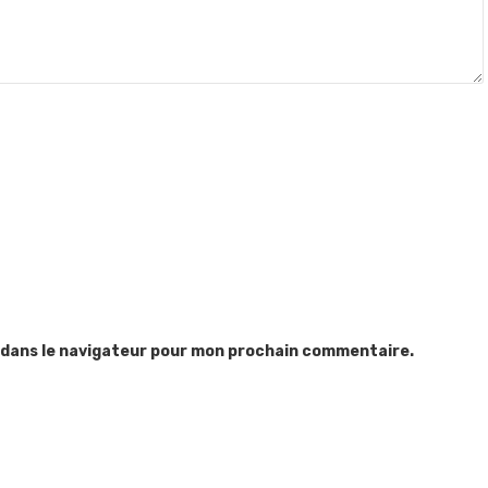
 dans le navigateur pour mon prochain commentaire.