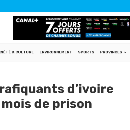
CIÉTÉ & CULTURE
ENVIRONNEMENT
SPORTS
PROVINCES
rafiquants d’ivoire
mois de prison