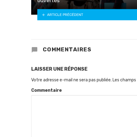
ouvertes
ARTICLE PRÉCÉDENT
COMMENTAIRES
LAISSER UNE RÉPONSE
Votre adresse e-mail ne sera pas publiée.
Les champs 
Commentaire