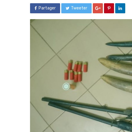
Partager
Tweeter