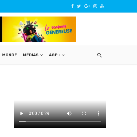
MONDE
MÉDIAS
AGP+