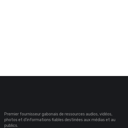
Premier fournisseur gabonais de ressources audios, vidéos,
photos et d’informations fiables destinées aux médias et au
publics.