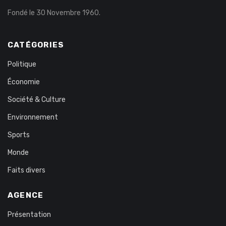
Fondé le 30 Novembre 1960.
CATÉGORIES
Politique
Économie
Société & Culture
Environnement
Sports
Monde
Faits divers
AGENCE
Présentation