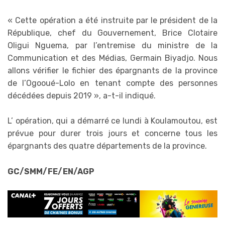
« Cette opération a été instruite par le président de la
République, chef du Gouvernement, Brice Clotaire
Oligui Nguema, par l’entremise du ministre de la
Communication et des Médias, Germain Biyadjo. Nous
allons vérifier le fichier des épargnants de la province
de l’Ogooué-Lolo en tenant compte des personnes
décédées depuis 2019 », a-t-il indiqué.
L’ opération, qui a démarré ce lundi à Koulamoutou, est
prévue pour durer trois jours et concerne tous les
épargnants des quatre départements de la province.
GC/SMM/FE/EN/AGP