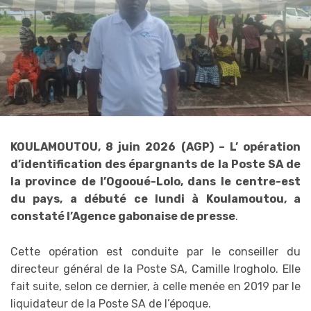
KOULAMOUTOU, 8 juin 2026 (AGP) – L’ opération
d’identification des épargnants de la Poste SA de
la province de l’Ogooué-Lolo, dans le centre-est
du pays, a débuté ce lundi à Koulamoutou, a
constaté l’Agence gabonaise de presse
.
Cette opération est conduite par le conseiller du
directeur général de la Poste SA, Camille Irogholo. Elle
fait suite, selon ce dernier, à celle menée en 2019 par le
liquidateur de la Poste SA de l’époque.