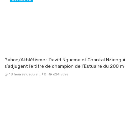
Gabon/Athlétisme : David Nguema et Chantal Nziengui
s’adjugent le titre de champion de l’Estuaire du 200 m
18 heures depuis
0
624 vues