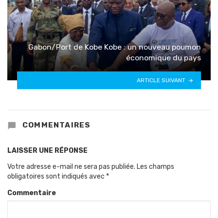
Gabon/Port de Kobe Kobe : un nouveau poumon
économique du pays
ARTICLE SUIVANT
COMMENTAIRES
LAISSER UNE RÉPONSE
Votre adresse e-mail ne sera pas publiée.
Les champs
obligatoires sont indiqués avec
*
Commentaire