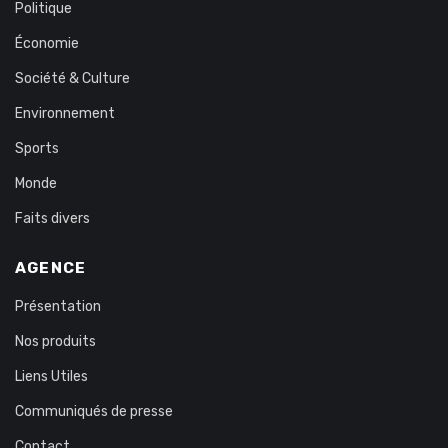
Politique
Économie
Société & Culture
Environnement
Sports
Monde
Faits divers
AGENCE
Présentation
Nos produits
Liens Utiles
Communiqués de presse
Contact