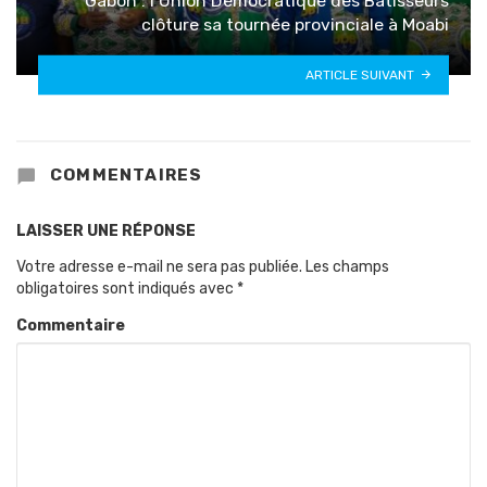
Gabon : l’Union Démocratique des Bâtisseurs
clôture sa tournée provinciale à Moabi
ARTICLE SUIVANT
COMMENTAIRES
LAISSER UNE RÉPONSE
Votre adresse e-mail ne sera pas publiée.
Les champs
obligatoires sont indiqués avec
*
Commentaire