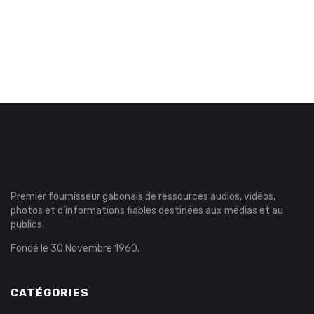
Premier fournisseur gabonais de ressources audios, vidéos,
photos et d’informations fiables destinées aux médias et au
publics.
Fondé le 30 Novembre 1960.
CATÉGORIES