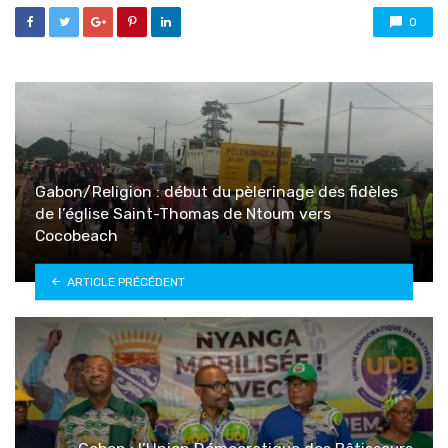
0
Gabon/Religion : début du pèlerinage des fidèles
de l’église Saint-Thomas de Ntoum vers
Cocobeach
ARTICLE PRÉCÉDENT