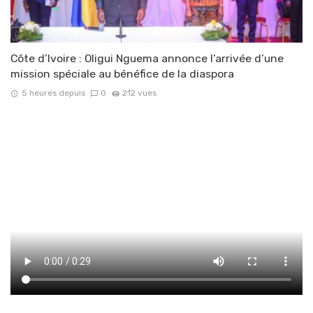
Côte d’Ivoire : Oligui Nguema annonce l’arrivée d’une
mission spéciale au bénéfice de la diaspora
5 heures depuis
0
212 vues