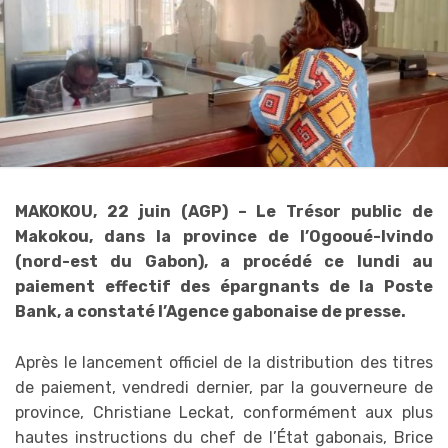
MAKOKOU, 22 juin (AGP) – Le Trésor public de
Makokou, dans la province de l’Ogooué-Ivindo
(nord-est du Gabon), a procédé ce lundi au
paiement effectif des épargnants de la Poste
Bank, a constaté l’Agence gabonaise de presse.
Après le lancement officiel de la distribution des titres
de paiement, vendredi dernier, par la gouverneure de
province, Christiane Leckat, conformément aux plus
hautes instructions du chef de l’État gabonais, Brice