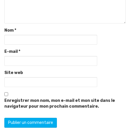
Nom
*
E-mail
*
Site web
Enregistrer mon nom, mon e-mail et mon site dans le
navigateur pour mon prochain commentaire.