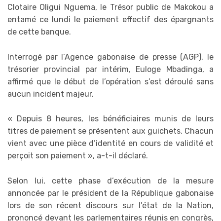
Clotaire Oligui Nguema, le Trésor public de Makokou a
entamé ce lundi le paiement effectif des épargnants
de cette banque.
Interrogé par l’Agence gabonaise de presse (AGP), le
trésorier provincial par intérim, Euloge Mbadinga, a
affirmé que le début de l’opération s’est déroulé sans
aucun incident majeur.
« Depuis 8 heures, les bénéficiaires munis de leurs
titres de paiement se présentent aux guichets. Chacun
vient avec une pièce d’identité en cours de validité et
perçoit son paiement », a-t-il déclaré.
Selon lui, cette phase d’exécution de la mesure
annoncée par le président de la République gabonaise
lors de son récent discours sur l’état de la Nation,
prononcé devant les parlementaires réunis en congrès,