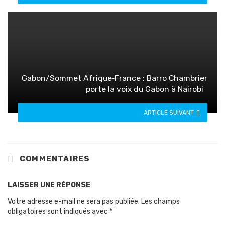
Gabon/Sommet Afrique‑France : Barro Chambrier
porte la voix du Gabon à Nairobi
ARTICLE SUIVANT
COMMENTAIRES
LAISSER UNE RÉPONSE
Votre adresse e-mail ne sera pas publiée.
Les champs
obligatoires sont indiqués avec
*