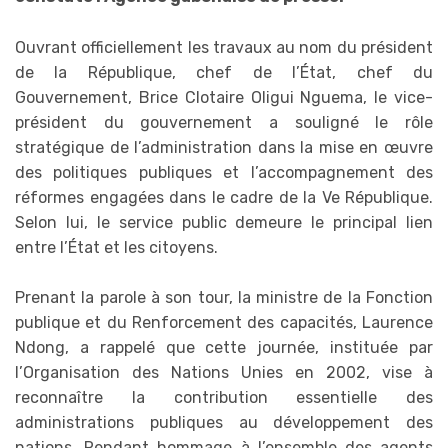
Ouvrant officiellement les travaux au nom du président
de la République, chef de l’État, chef du
Gouvernement, Brice Clotaire Oligui Nguema, le vice-
président du gouvernement a souligné le rôle
stratégique de l’administration dans la mise en œuvre
des politiques publiques et l’accompagnement des
réformes engagées dans le cadre de la Ve République.
Selon lui, le service public demeure le principal lien
entre l’État et les citoyens.
Prenant la parole à son tour, la ministre de la Fonction
publique et du Renforcement des capacités, Laurence
Ndong, a rappelé que cette journée, instituée par
l’Organisation des Nations Unies en 2002, vise à
reconnaître la contribution essentielle des
administrations publiques au développement des
nations. Rendant hommage à l’ensemble des agents