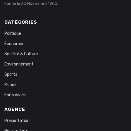
Fondé le 30 Novembre 1960.
CATÉGORIES
Politique
Économie
Société & Culture
Environnement
Sports
Monde
Faits divers
AGENCE
Présentation
Nos produits