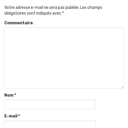
Votre adresse e-mail ne sera pas publiée.
Les champs
obligatoires sont indiqués avec
*
Commentaire
Nom
*
E-mail
*