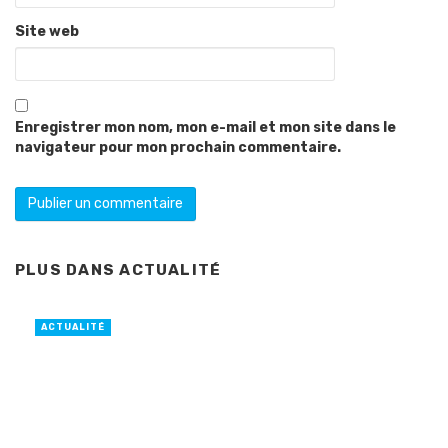
Site web
Enregistrer mon nom, mon e-mail et mon site dans le
navigateur pour mon prochain commentaire.
PLUS DANS
ACTUALITÉ
ACTUALITÉ