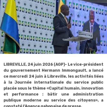
LIBREVILLE, 24 juin 2026 (AGP)- Le vice-président
du gouvernement Hermann Immongault, a lancé
ce mercredi 24 juin à Libreville, les activités liées
à la Journée internationale du service public
placée sous le thème «Capital humain, innovation
et performance : bâtir une administration
publique moderne au service des citoyens», a
constaté l’Agence gabonaise de presse.