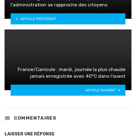
l’administration se rapproche des citoyens
ARTICLE PRÉCÉDENT
France/Canicule : mardi, journée la plus chaude
jamais enregistrée avec 40°C dans l’ouest
ARTICLE SUIVANT
COMMENTAIRES
LAISSER UNE RÉPONSE