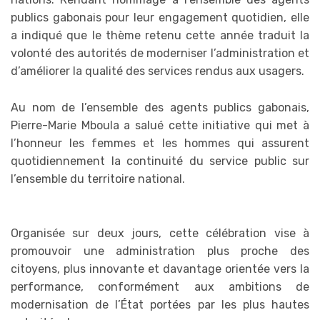
publics gabonais pour leur engagement quotidien, elle
a indiqué que le thème retenu cette année traduit la
volonté des autorités de moderniser l’administration et
d’améliorer la qualité des services rendus aux usagers.
Au nom de l’ensemble des agents publics gabonais,
Pierre-Marie Mboula a salué cette initiative qui met à
l’honneur les femmes et les hommes qui assurent
quotidiennement la continuité du service public sur
l’ensemble du territoire national.
Organisée sur deux jours, cette célébration vise à
promouvoir une administration plus proche des
citoyens, plus innovante et davantage orientée vers la
performance, conformément aux ambitions de
modernisation de l’État portées par les plus hautes