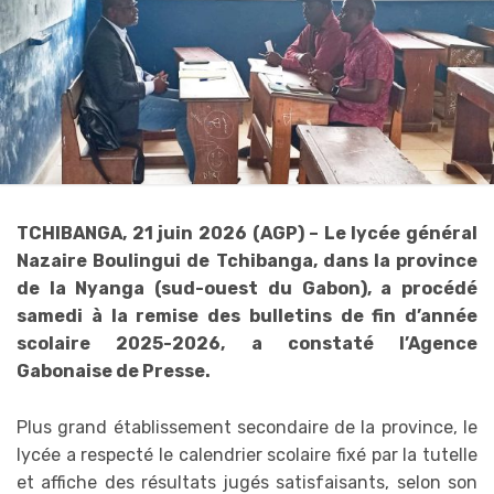
TCHIBANGA, 21 juin 2026 (AGP) – Le lycée général
Nazaire Boulingui de Tchibanga, dans la province
de la Nyanga (sud-ouest du Gabon), a procédé
samedi à la remise des bulletins de fin d’année
scolaire 2025-2026, a constaté l’Agence
Gabonaise de Presse.
Plus grand établissement secondaire de la province, le
lycée a respecté le calendrier scolaire fixé par la tutelle
et affiche des résultats jugés satisfaisants, selon son