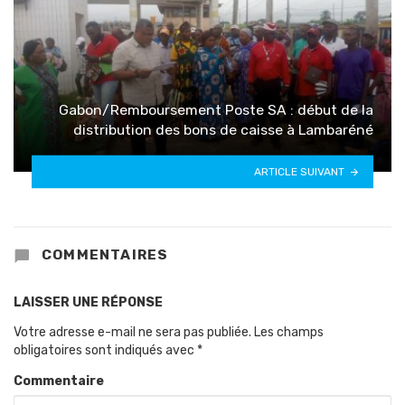
Gabon/Remboursement Poste SA : début de la
distribution des bons de caisse à Lambaréné
ARTICLE SUIVANT
COMMENTAIRES
LAISSER UNE RÉPONSE
Votre adresse e-mail ne sera pas publiée.
Les champs
obligatoires sont indiqués avec
*
Commentaire