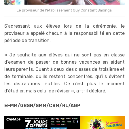
Le proviseur de l’établissement Guy Constant Badinga.
S’adressant aux élèves lors de la cérémonie, le
proviseur a appelé chacun à la responsabilité en cette
période de transition.
« Je souhaite aux élèves qui ne sont pas en classe
d’examen de passer de bonnes vacances en aidant
leurs parents. Quant à ceux des classes de troisième et
de terminale, qu’ils restent concentrés, qu’ils évitent
les distractions inutiles. Ce n’est plus le moment
d’étudier, mais celui de réviser », a-t-il déclaré.
EFMM/GRSN/SMM/CBM/RL/AGP