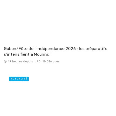
Gabon/Fête de l’Indépendance 2026 : les préparatifs
s’intensifient à Mourindi
19 heures depuis
0
316 vues
ACTUALITÉ