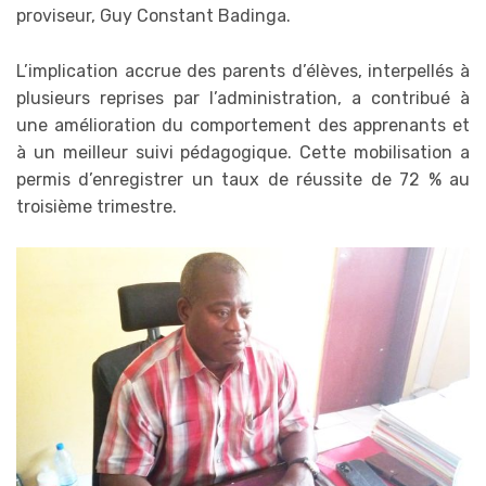
proviseur, Guy Constant Badinga.
L’implication accrue des parents d’élèves, interpellés à
plusieurs reprises par l’administration, a contribué à
une amélioration du comportement des apprenants et
à un meilleur suivi pédagogique. Cette mobilisation a
permis d’enregistrer un taux de réussite de 72 % au
troisième trimestre.