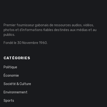
Premier fournisseur gabonais de ressources audios, vidéos,
photos et d’informations fiables destinées aux médias et au
publics.
Fondé le 30 Novembre 1960.
CATÉGORIES
Politique
Économie
Société & Culture
Environnement
Sports