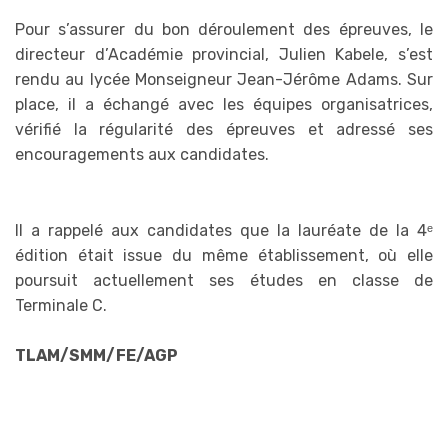
Pour s’assurer du bon déroulement des épreuves, le
directeur d’Académie provincial, Julien Kabele, s’est
rendu au lycée Monseigneur Jean-Jérôme Adams. Sur
place, il a échangé avec les équipes organisatrices,
vérifié la régularité des épreuves et adressé ses
encouragements aux candidates.
Il a rappelé aux candidates que la lauréate de la 4ᵉ
édition était issue du même établissement, où elle
poursuit actuellement ses études en classe de
Terminale C.
TLAM/SMM/FE/AGP