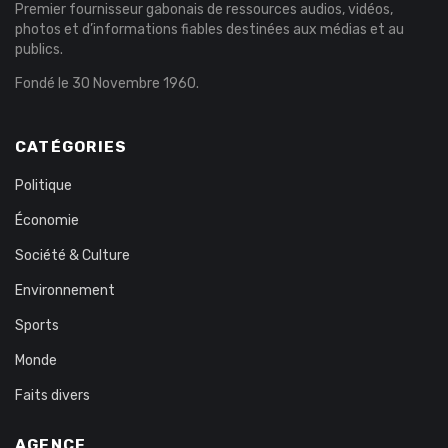
Premier fournisseur gabonais de ressources audios, vidéos,
photos et d’informations fiables destinées aux médias et au
publics.
Fondé le 30 Novembre 1960.
CATÉGORIES
Politique
Économie
Société & Culture
Environnement
Sports
Monde
Faits divers
AGENCE