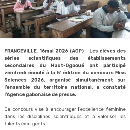
FRANCEVILLE, 16mai 2026 (AGP) – Les élèves des
séries scientifiques des établissements
secondaires du Haut-Ogooué ont participé
vendredi écoulé à la 5ᵉ édition du concours Miss
Sciences 2026, organisé simultanément sur
l’ensemble du territoire national, a constaté
l’Agence gabonaise de presse.
Ce concours vise à encourager l’excellence féminine
dans les disciplines scientifiques et à valoriser les
talents émergents.