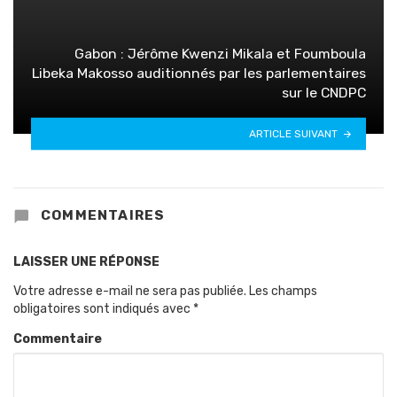
Gabon : Jérôme Kwenzi Mikala et Foumboula
Libeka Makosso auditionnés par les parlementaires
sur le CNDPC
ARTICLE SUIVANT
COMMENTAIRES
LAISSER UNE RÉPONSE
Votre adresse e-mail ne sera pas publiée.
Les champs
obligatoires sont indiqués avec
*
Commentaire