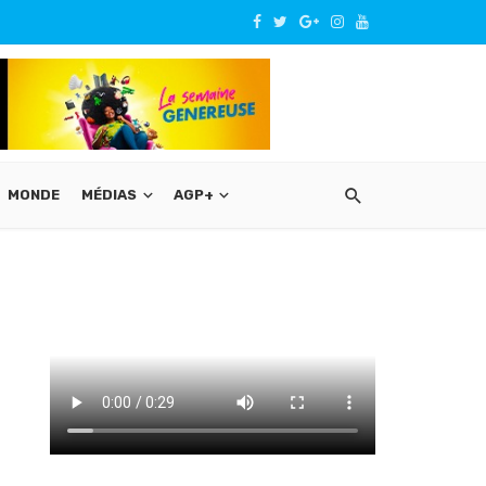
MONDE
MÉDIAS
AGP+