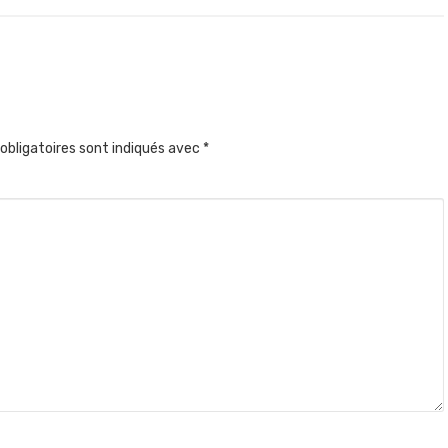
obligatoires sont indiqués avec
*