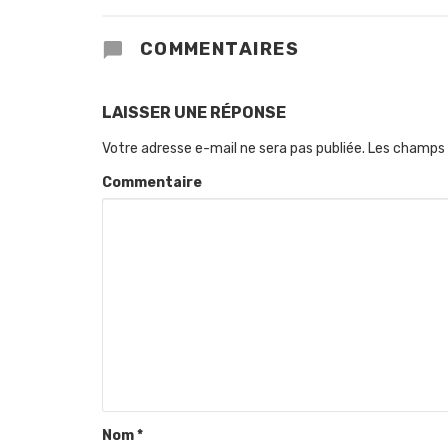
COMMENTAIRES
LAISSER UNE RÉPONSE
Votre adresse e-mail ne sera pas publiée.
Les champs 
Commentaire
Nom
*