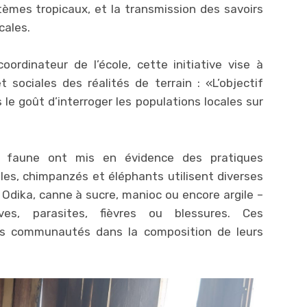
èmes tropicaux, et la transmission des savoirs
cales.
oordinateur de l’école, cette initiative vise à
 sociales des réalités de terrain : «L’objectif
le goût d’interroger les populations locales sur
a faune ont mis en évidence des pratiques
les, chimpanzés et éléphants utilisent diverses
 Odika, canne à sucre, manioc ou encore argile –
ves, parasites, fièvres ou blessures. Ces
es communautés dans la composition de leurs