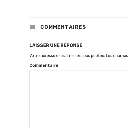
COMMENTAIRES
LAISSER UNE RÉPONSE
Votre adresse e-mail ne sera pas publiée.
Les champs 
Commentaire