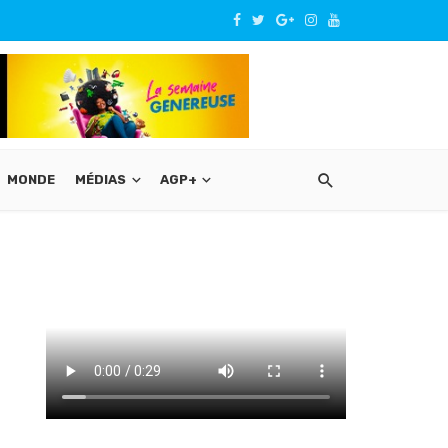
MONDE
MÉDIAS
AGP+