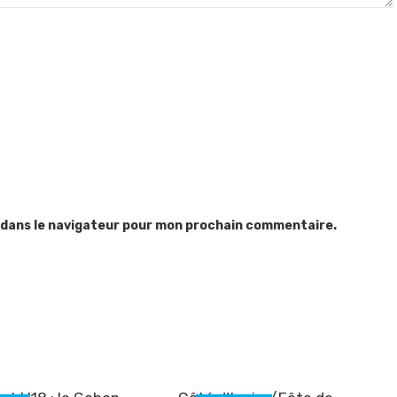
 dans le navigateur pour mon prochain commentaire.