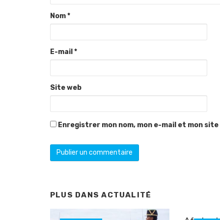
Nom
*
E-mail
*
Site web
Enregistrer mon nom, mon e-mail et mon site
PLUS DANS
ACTUALITÉ