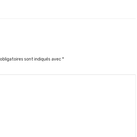
obligatoires sont indiqués avec
*