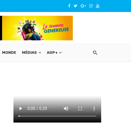
MONDE
MÉDIAS
AGP+