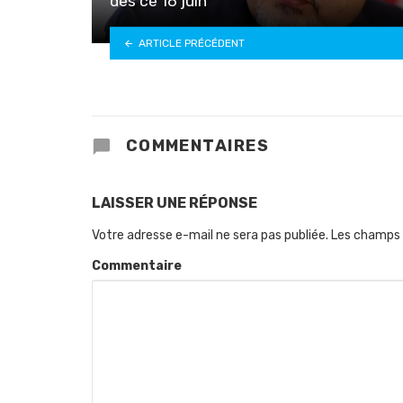
dès ce 16 juin
ARTICLE PRÉCÉDENT
COMMENTAIRES
LAISSER UNE RÉPONSE
Votre adresse e-mail ne sera pas publiée.
Les champs 
Commentaire