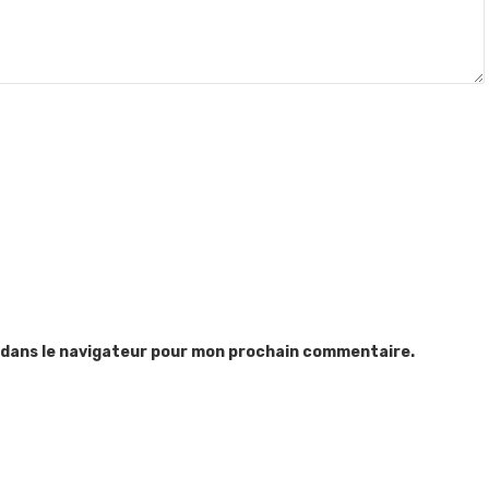
 dans le navigateur pour mon prochain commentaire.