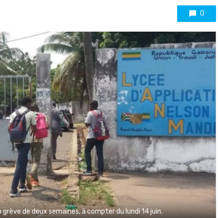
0
grève de deux semaines, à compter du lundi 14 juin.