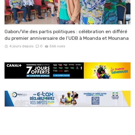
Gabon/Vie des partis politiques : célébration en différé
du premier anniversaire de l’UDB à Moanda et Mounana
4 jours depuis
0
566 vues