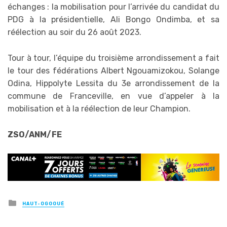
échanges : la mobilisation pour l’arrivée du candidat du
PDG à la présidentielle, Ali Bongo Ondimba, et sa
réélection au soir du 26 août 2023.
Tour à tour, l’équipe du troisième arrondissement a fait
le tour des fédérations Albert Ngouamizokou, Solange
Odina, Hippolyte Lessita du 3e arrondissement de la
commune de Franceville, en vue d’appeler à la
mobilisation et à la réélection de leur Champion.
ZSO/ANM/FE
Posted
HAUT-OGOOUÉ
in