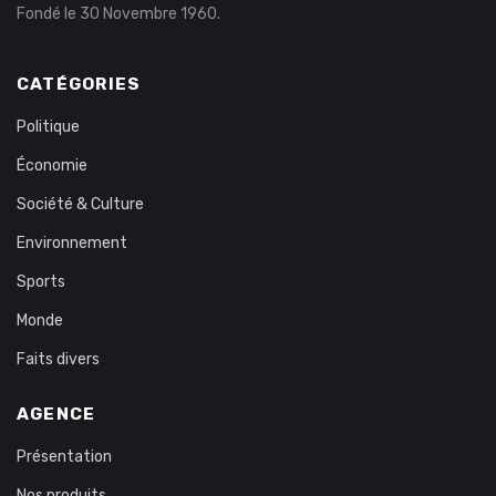
Fondé le 30 Novembre 1960.
CATÉGORIES
Politique
Économie
Société & Culture
Environnement
Sports
Monde
Faits divers
AGENCE
Présentation
Nos produits