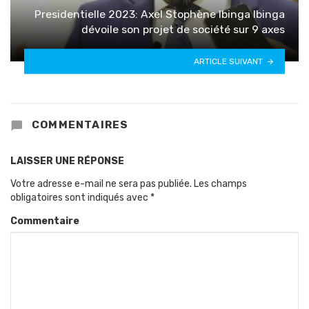
Presidentielle 2023: Axel Stophène Ibinga Ibinga
dévoile son projet de société sur 9 axes
ARTICLE SUIVANT
COMMENTAIRES
LAISSER UNE RÉPONSE
Votre adresse e-mail ne sera pas publiée.
Les champs
obligatoires sont indiqués avec
*
Commentaire