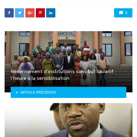
0
Recensement d’institutions sans but lucratif :
l’heure à la sensibilisation
ARTICLE PRÉCÉDENT