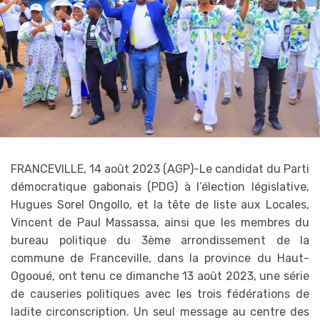
FRANCEVILLE, 14 août 2023 (AGP)-Le candidat du Parti
démocratique gabonais (PDG) à l’élection législative,
Hugues Sorel Ongollo, et la tête de liste aux Locales,
Vincent de Paul Massassa, ainsi que les membres du
bureau politique du 3ème arrondissement de la
commune de Franceville, dans la province du Haut-
Ogooué, ont tenu ce dimanche 13 août 2023, une série
de causeries politiques avec les trois fédérations de
ladite circonscription. Un seul message au centre des