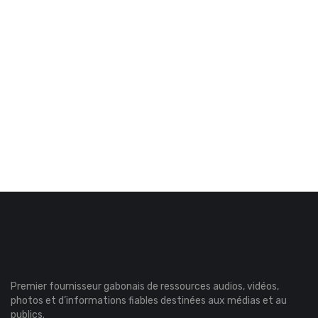
Premier fournisseur gabonais de ressources audios, vidéos,
photos et d’informations fiables destinées aux médias et au
publics.