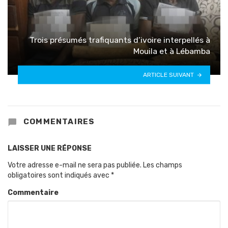
Trois présumés trafiquants d’ivoire interpellés à
Mouila et à Lébamba
ARTICLE SUIVANT
COMMENTAIRES
LAISSER UNE RÉPONSE
Votre adresse e-mail ne sera pas publiée.
Les champs
obligatoires sont indiqués avec
*
Commentaire