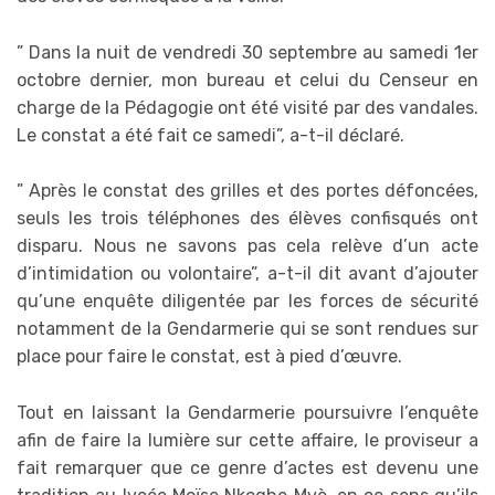
” Dans la nuit de vendredi 30 septembre au samedi 1er
octobre dernier, mon bureau et celui du Censeur en
charge de la Pédagogie ont été visité par des vandales.
Le constat a été fait ce samedi”, a-t-il déclaré.
” Après le constat des grilles et des portes défoncées,
seuls les trois téléphones des élèves confisqués ont
disparu. Nous ne savons pas cela relève d’un acte
d’intimidation ou volontaire”, a-t-il dit avant d’ajouter
qu’une enquête diligentée par les forces de sécurité
notamment de la Gendarmerie qui se sont rendues sur
place pour faire le constat, est à pied d’œuvre.
Tout en laissant la Gendarmerie poursuivre l’enquête
afin de faire la lumière sur cette affaire, le proviseur a
fait remarquer que ce genre d’actes est devenu une