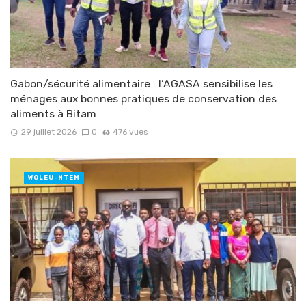
Gabon/sécurité alimentaire : l’AGASA sensibilise les
ménages aux bonnes pratiques de conservation des
aliments à Bitam
29 juillet 2026
0
476 vues
WOLEU-NTEM