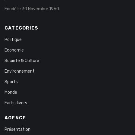
Fondé le 30 Novembre 1960.
CATÉGORIES
Politique
Économie
Société & Culture
Environnement
Sports
Monde
Faits divers
AGENCE
Présentation