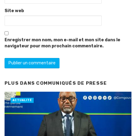
Site web
Enregistrer mon nom, mon e-mail et mon site dans le
navigateur pour mon prochain commentaire.
PLUS DANS
COMMUNIQUÉS DE PRESSE
ACTUALITÉ