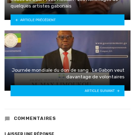
quelques artistes gabonais
ARTICLE PRÉCÉDENT
Journée mondiale du don de sang : Le Gabon veut
davantage de volontaires
ARTICLE SUIVANT
COMMENTAIRES
LAISSER UNE RÉPONSE