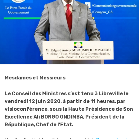
Mesdames et Messieurs
Le Conseil des Ministres s’est tenu à Libreville le
vendredi 12 juin 2020, à partir de 11 heures, par
visioconférence, sous la Haute Présidence de Son
Excellence Ali BONGO ONDIMBA, Président de la
République, Chef de l’Etat.