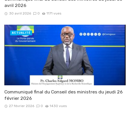
avril 2026
30 avril 2026
0
1171 vues
ACTUALITÉ
Communiqué final du Conseil des ministres du jeudi 26
février 2026
27 février 2026
0
1430 vues