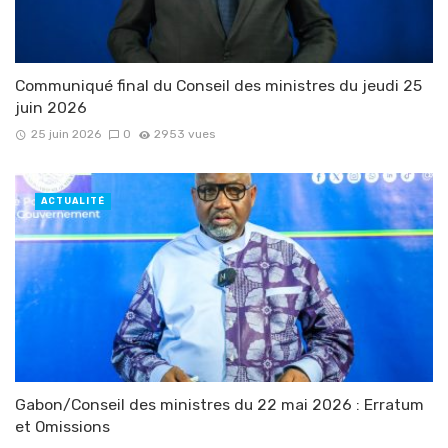
Communiqué final du Conseil des ministres du jeudi 25
juin 2026
25 juin 2026
0
2953 vues
ACTUALITÉ
Gabon/Conseil des ministres du 22 mai 2026 : Erratum
et Omissions