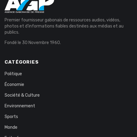
Premier fournisseur gabonais de ressources audios, vidéos,
photos et d’informations fiables destinées aux médias et au
publics.
Fondé le 30 Novembre 1960.
CATÉGORIES
Politique
Économie
Société & Culture
Environnement
Sports
Monde