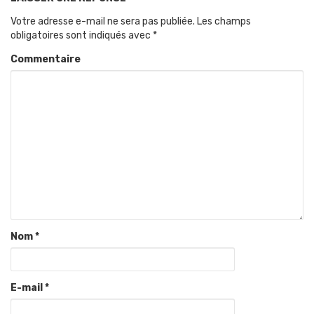
Votre adresse e-mail ne sera pas publiée.
Les champs
obligatoires sont indiqués avec
*
Commentaire
Nom
*
E-mail
*