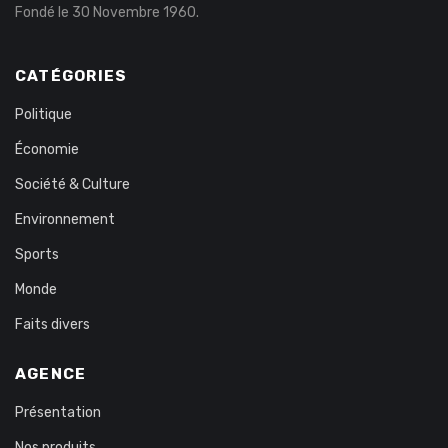
Fondé le 30 Novembre 1960.
CATÉGORIES
Politique
Économie
Société & Culture
Environnement
Sports
Monde
Faits divers
AGENCE
Présentation
Nos produits