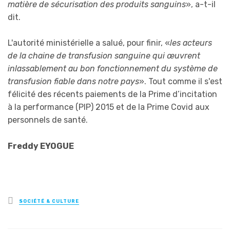
matière de sécurisation des produits sanguins
», a-t-il
dit.
L'autorité ministérielle a salué, pour finir, «
les acteurs
de la chaine de transfusion sanguine qui œuvrent
inlassablement au bon fonctionnement du système de
transfusion fiable dans notre pays
». Tout comme il s'est
félicité des récents paiements de la Prime d’incitation
à la performance (PIP) 2015 et de la Prime Covid aux
personnels de santé.
Freddy EYOGUE
Posted
SOCIÉTÉ & CULTURE
in