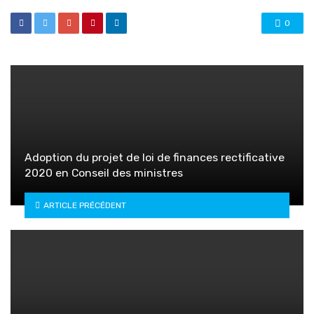
0
Adoption du projet de loi de finances rectificative
2020 en Conseil des ministres
ARTICLE PRÉCÉDENT