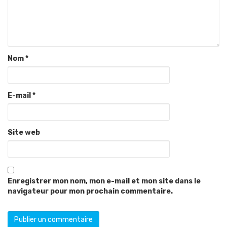
Nom
*
E-mail
*
Site web
Enregistrer mon nom, mon e-mail et mon site dans le
navigateur pour mon prochain commentaire.