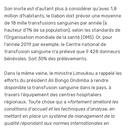
Son invite est d'autant plus à considérer qu'avec 1,8
million d'habitants, le Gabon doit prévoir une moyenne
de 18 mille transfusions sanguines par année (à
hauteur d'1% de sa population), selon les standards de
l'Organisation mondiale de la santé (OMS). Or, pour
l'année 2019 par exemple, le Centre national de
transfusion sanguine n'a prélevé que 9 428 donneurs
bénévoles. Soit 30% des prélèvements.
Dans la même veine, le ministre Limoukou a rappelé les
efforts du président Ali Bongo Ondimba à rendre
disponible la transfusion sanguine dans le pays, à
travers l’équipement des centres hospitaliers
régionaux. Toute chose qui a «
fortement amélioré les
conditions d’accueil et les techniques d’analyse, en
mettant en place un système de management de la
qualité répondant aux normes internationales en