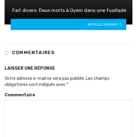
Fait divers: Deux morts à Oyem dans une fusillade
ARTICLE SUIVANT
COMMENTAIRES
LAISSER UNE RÉPONSE
Votre adresse e-mail ne sera pas publiée.
Les champs
obligatoires sont indiqués avec
*
Commentaire