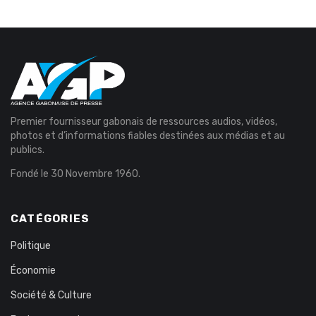
Premier fournisseur gabonais de ressources audios, vidéos,
photos et d’informations fiables destinées aux médias et au
publics.
Fondé le 30 Novembre 1960.
CATÉGORIES
Politique
Économie
Société & Culture