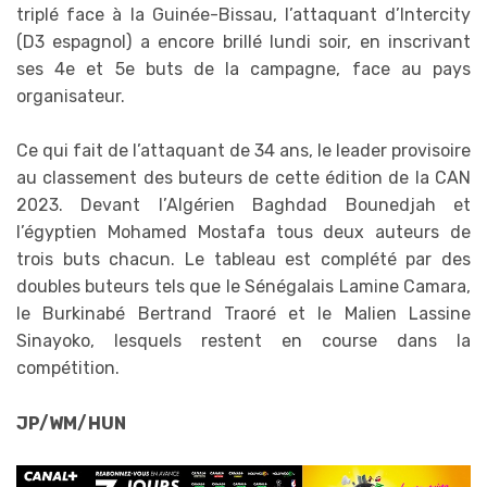
triplé face à la Guinée-Bissau, l’attaquant d’Intercity
(D3 espagnol) a encore brillé lundi soir, en inscrivant
ses 4e et 5e buts de la campagne, face au pays
organisateur.
Ce qui fait de l’attaquant de 34 ans, le leader provisoire
au classement des buteurs de cette édition de la CAN
2023. Devant l’Algérien Baghdad Bounedjah et
l’égyptien Mohamed Mostafa tous deux auteurs de
trois buts chacun. Le tableau est complété par des
doubles buteurs tels que le Sénégalais Lamine Camara,
le Burkinabé Bertrand Traoré et le Malien Lassine
Sinayoko, lesquels restent en course dans la
compétition.
JP/WM/HUN