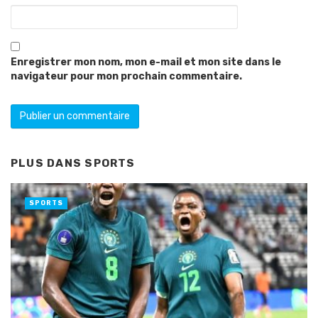
Enregistrer mon nom, mon e-mail et mon site dans le
navigateur pour mon prochain commentaire.
PLUS DANS
SPORTS
SPORTS