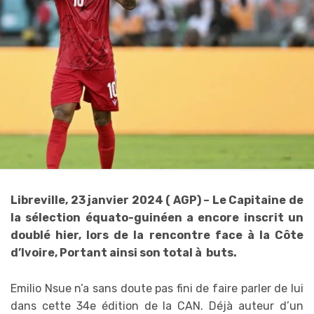
Libreville, 23 janvier 2024 ( AGP) – Le Capitaine de
la sélection équato-guinéen a encore inscrit un
doublé hier, lors de la rencontre face à la Côte
d’Ivoire, Portant ainsi son total à buts.
Emilio Nsue n’a sans doute pas fini de faire parler de lui
dans cette 34e édition de la CAN. Déjà auteur d’un