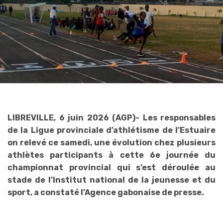
‎LIBREVILLE, 6 juin 2026 (AGP)- Les responsables
de la Ligue provinciale d’athlétisme de l’Estuaire
on relevé ce samedi, une évolution chez plusieurs
athlètes participants à cette 6e journée du
championnat provincial qui s’est déroulée au
stade de l’Institut national de la jeunesse et du
sport, a constaté l’Agence gabonaise de presse.