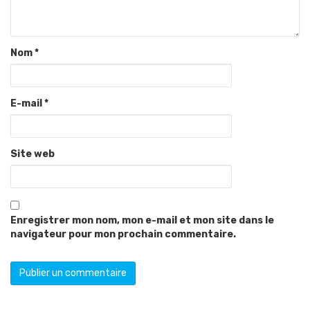
Nom
*
E-mail
*
Site web
Enregistrer mon nom, mon e-mail et mon site dans le
navigateur pour mon prochain commentaire.