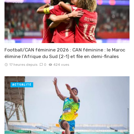
Football/CAN féminine 2026 : CAN féminine : le Maroc
élimine l’Afrique du Sud (2-1) et file en demi-finales
17 heures depuis
0
424 vues
ACTUALITÉ