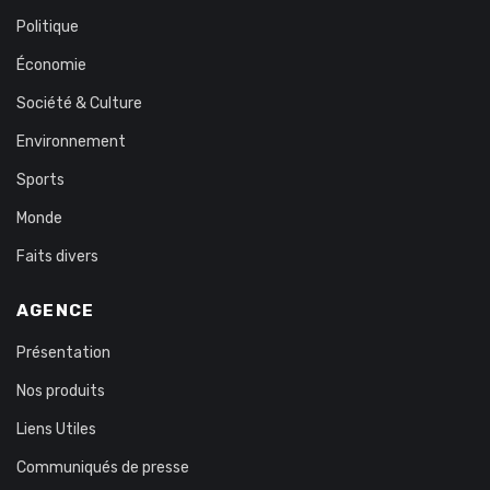
Politique
Économie
Société & Culture
Environnement
Sports
Monde
Faits divers
AGENCE
Présentation
Nos produits
Liens Utiles
Communiqués de presse