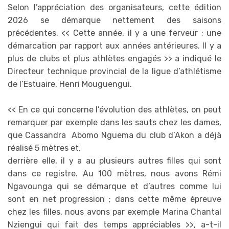
‎Selon l’appréciation des organisateurs, cette édition
2026 se démarque nettement des saisons
précédentes. << Cette année, il y a une ferveur ; une
démarcation par rapport aux années antérieures. Il y a
plus de clubs et plus athlètes engagés >> a indiqué le
Directeur technique provincial de la ligue d’athlétisme
de l’Estuaire, Henri Mouguengui.
‎<< En ce qui concerne l’évolution des athlètes, on peut
remarquer par exemple dans les sauts chez les dames,
que Cassandra Abomo Nguema du club d’Akon a déjà
réalisé 5 mètres et,
derrière elle, il y a au plusieurs autres filles qui sont
dans ce registre. Au 100 mètres, nous avons Rémi
Ngavounga qui se démarque et d’autres comme lui
sont en net progression ; dans cette même épreuve
chez les filles, nous avons par exemple Marina Chantal
Nziengui qui fait des temps appréciables >>, a-t-il