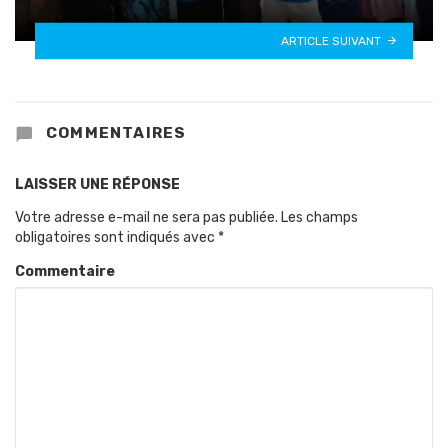
ARTICLE SUIVANT
COMMENTAIRES
LAISSER UNE RÉPONSE
Votre adresse e-mail ne sera pas publiée.
Les champs
obligatoires sont indiqués avec
*
Commentaire