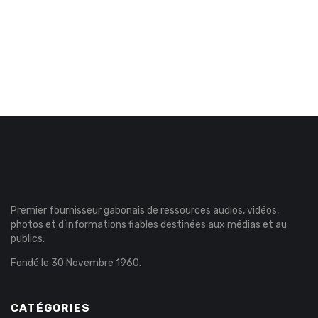
Premier fournisseur gabonais de ressources audios, vidéos,
photos et d’informations fiables destinées aux médias et au
publics.
Fondé le 30 Novembre 1960.
CATÉGORIES