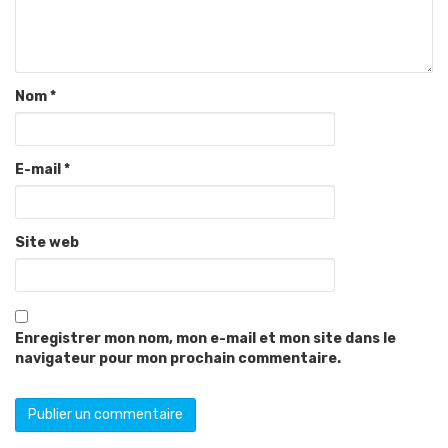
Nom
*
E-mail
*
Site web
Enregistrer mon nom, mon e-mail et mon site dans le
navigateur pour mon prochain commentaire.