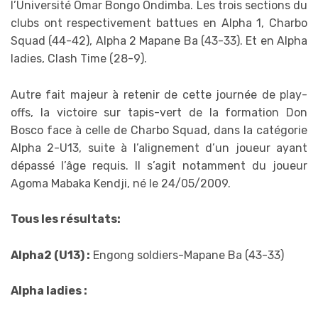
l’Université Omar Bongo Ondimba. Les trois sections du
clubs ont respectivement battues en Alpha 1, Charbo
Squad (44-42), Alpha 2 Mapane Ba (43-33). Et en Alpha
ladies, Clash Time (28-9).
Autre fait majeur à retenir de cette journée de play-
offs, la victoire sur tapis-vert de la formation Don
Bosco face à celle de Charbo Squad, dans la catégorie
Alpha 2-U13, suite à l’alignement d’un joueur ayant
dépassé l’âge requis. Il s’agit notamment du joueur
Agoma Mabaka Kendji, né le 24/05/2009.
Tous les résultats:
Alpha2 (U13) :
Engong soldiers-Mapane Ba (43-33)
Alpha ladies :