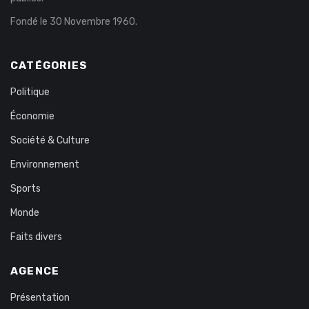
Fondé le 30 Novembre 1960.
CATÉGORIES
Politique
Économie
Société & Culture
Environnement
Sports
Monde
Faits divers
AGENCE
Présentation