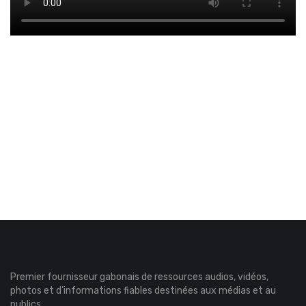
Premier fournisseur gabonais de ressources audios, vidéos,
photos et d’informations fiables destinées aux médias et au
publics.