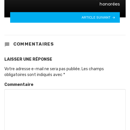
honorées
ARTICLE SUIVANT
COMMENTAIRES
LAISSER UNE RÉPONSE
Votre adresse e-mail ne sera pas publiée.
Les champs
obligatoires sont indiqués avec
*
Commentaire