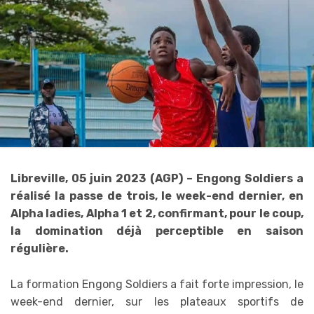
Libreville, 05 juin 2023 (AGP) – Engong Soldiers a
réalisé la passe de trois, le week-end dernier, en
Alpha ladies, Alpha 1 et 2, confirmant, pour le coup,
la domination déjà perceptible en saison
régulière.
La formation Engong Soldiers a fait forte impression, le
week-end dernier, sur les plateaux sportifs de