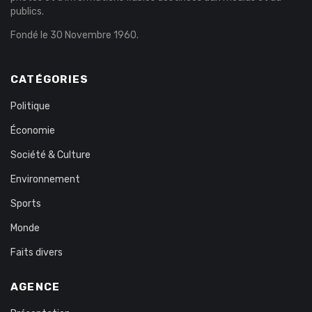
publics.
Fondé le 30 Novembre 1960.
CATÉGORIES
Politique
Économie
Société & Culture
Environnement
Sports
Monde
Faits divers
AGENCE