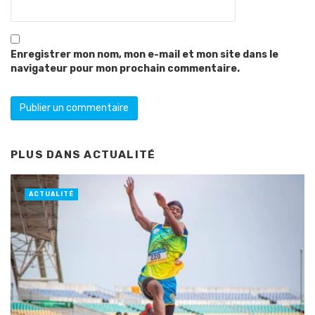
Enregistrer mon nom, mon e-mail et mon site dans le
navigateur pour mon prochain commentaire.
PLUS DANS
ACTUALITÉ
ACTUALITÉ