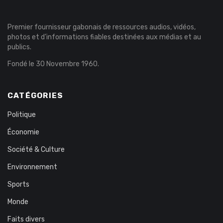
Premier fournisseur gabonais de ressources audios, vidéos,
photos et d’informations fiables destinées aux médias et au
publics.
Fondé le 30 Novembre 1960.
CATÉGORIES
Politique
Économie
Société & Culture
Environnement
Sports
Monde
Faits divers