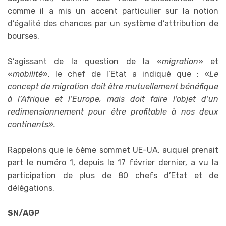
comme il a mis un accent particulier sur la notion
d’égalité des chances par un système d’attribution de
bourses.
S’agissant de la question de la «
migration
» et
«
mobilité
», le chef de l’Etat a indiqué que : «
Le
concept de migration doit être mutuellement bénéfique
à l’Afrique et l’Europe, mais doit faire l’objet d’un
redimensionnement pour être profitable à nos deux
continents».
Rappelons que le 6ème sommet UE-UA, auquel prenait
part le numéro 1, depuis le 17 février dernier, a vu la
participation de plus de 80 chefs d’Etat et de
délégations.
SN/AGP