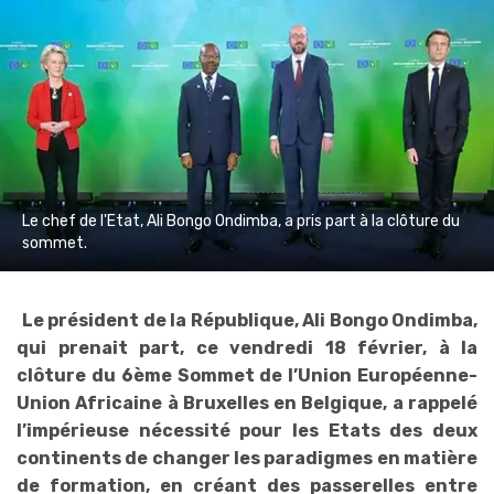
Le chef de l'Etat, Ali Bongo Ondimba, a pris part à la clôture du
sommet.
Le président de la République, Ali Bongo Ondimba,
qui prenait part, ce vendredi 18 février, à la
clôture du 6ème Sommet de l’Union Européenne-
Union Africaine à Bruxelles en Belgique, a rappelé
l’impérieuse nécessité pour les Etats des deux
continents de changer les paradigmes en matière
de formation, en créant des passerelles entre