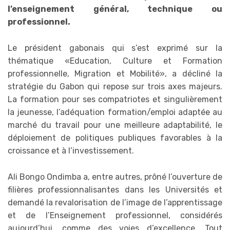
l’enseignement général, technique ou
professionnel.
Le président gabonais qui s’est exprimé sur la
thématique «Education, Culture et Formation
professionnelle, Migration et Mobilité», a décliné la
stratégie du Gabon qui repose sur trois axes majeurs.
La formation pour ses compatriotes et singulièrement
la jeunesse, l’adéquation formation/emploi adaptée au
marché du travail pour une meilleure adaptabilité, le
déploiement de politiques publiques favorables à la
croissance et à l’investissement.
Ali Bongo Ondimba a, entre autres, prôné l’ouverture de
filières professionnalisantes dans les Universités et
demandé la revalorisation de l’image de l’apprentissage
et de l’Enseignement professionnel, considérés
aujourd’hui, comme des voies d’excellence. Tout