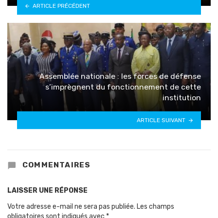
ARTICLE PRÉCÉDENT
Assemblée nationale : les forces de défense
s’imprègnent du fonctionnement de cette
institution
ARTICLE SUIVANT
COMMENTAIRES
LAISSER UNE RÉPONSE
Votre adresse e-mail ne sera pas publiée.
Les champs
obligatoires sont indiqués avec
*