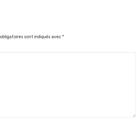
obligatoires sont indiqués avec
*