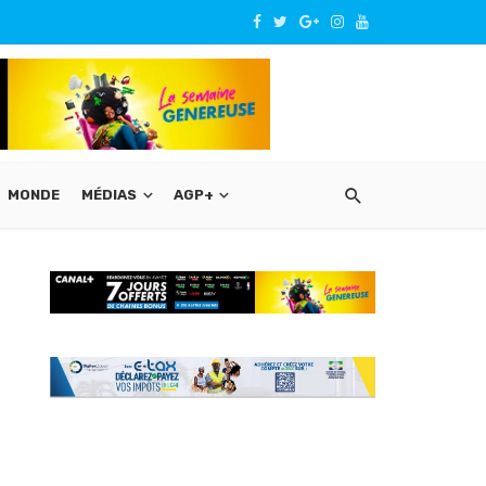
MONDE
MÉDIAS
AGP+