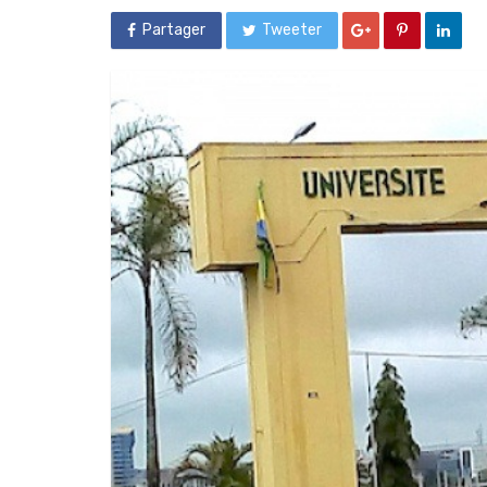
Partager
Tweeter