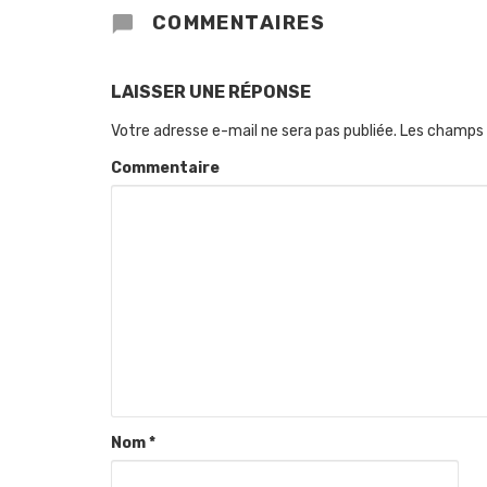
COMMENTAIRES
LAISSER UNE RÉPONSE
Votre adresse e-mail ne sera pas publiée.
Les champs 
Commentaire
Nom
*