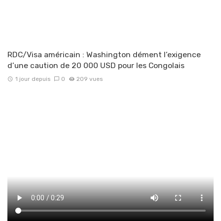
RDC/Visa américain : Washington dément l’exigence
d’une caution de 20 000 USD pour les Congolais
1 jour depuis
0
209 vues