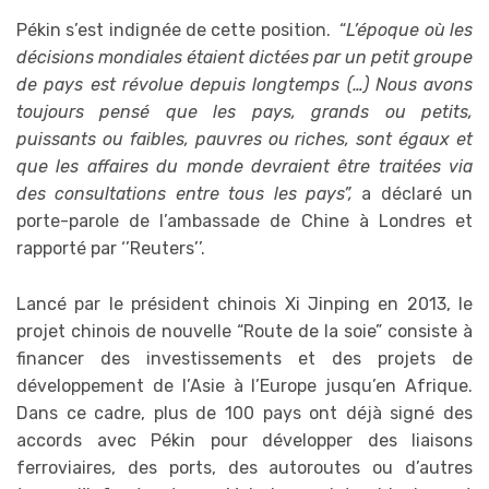
Pékin s’est indignée de cette position. “
L’époque où les
décisions mondiales étaient dictées par un petit groupe
de pays est révolue depuis longtemps (…) Nous avons
toujours pensé que les pays, grands ou petits,
puissants ou faibles, pauvres ou riches, sont égaux et
que les affaires du monde devraient être traitées via
des consultations entre tous les pays”,
a déclaré un
porte-parole de l’ambassade de Chine à Londres et
rapporté par ‘’Reuters’’.
Lancé par le président chinois Xi Jinping en 2013, le
projet chinois de nouvelle “Route de la soie” consiste à
financer des investissements et des projets de
développement de l’Asie à l’Europe jusqu’en Afrique.
Dans ce cadre, plus de 100 pays ont déjà signé des
accords avec Pékin pour développer des liaisons
ferroviaires, des ports, des autoroutes ou d’autres