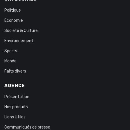
Politique
Économie
Société & Culture
Environnement
Sports
Monde
Faits divers
AGENCE
Présentation
Nos produits
Liens Utiles
Communiqués de presse