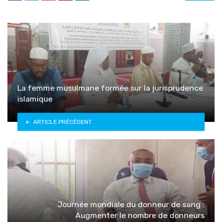
La femme musulmane formée sur la jurisprudence
islamique
ARTICLE PRÉCÉDENT
Journée mondiale du donneur de sang :
Augmenter le nombre de donneurs