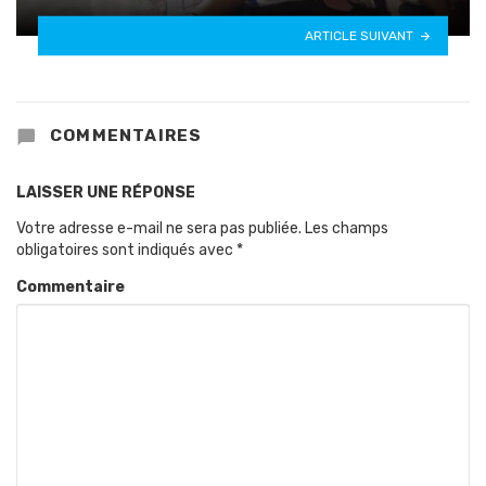
ARTICLE SUIVANT
COMMENTAIRES
LAISSER UNE RÉPONSE
Votre adresse e-mail ne sera pas publiée.
Les champs
obligatoires sont indiqués avec
*
Commentaire