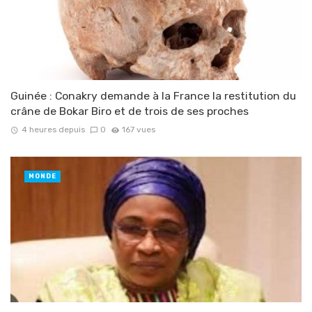
Guinée : Conakry demande à la France la restitution du
crâne de Bokar Biro et de trois de ses proches
4 heures depuis
0
167 vues
MONDE