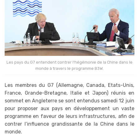
Les pays du G7 entendent contrer l’hégémonie de la Chine dans le
monde à travers le programme B3W.
Les membres du G7 (Allemagne, Canada, Etats-Unis,
France, Grande-Bretagne, Italie et Japon) réunis en
sommet en Angleterre se sont entendus samedi 12 juin
pour proposer aux pays en développement un vaste
programme en faveur de leurs infrastructures, afin de
contrer l’influence grandissante de la Chine dans le
monde.