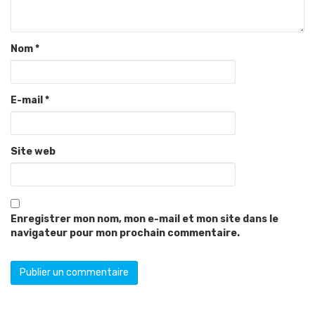
Nom
*
E-mail
*
Site web
Enregistrer mon nom, mon e-mail et mon site dans le
navigateur pour mon prochain commentaire.