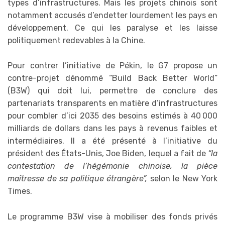
types d’infrastructures. Mais les projets chinois sont
notamment accusés d’endetter lourdement les pays en
développement. Ce qui les paralyse et les laisse
politiquement redevables à la Chine.
Pour contrer l’initiative de Pékin, le G7 propose un
contre-projet dénommé “Build Back Better World”
(B3W) qui doit lui, permettre de conclure des
partenariats transparents en matière d’infrastructures
pour combler d’ici 2035 des besoins estimés à 40 000
milliards de dollars dans les pays à revenus faibles et
intermédiaires. Il a été présenté à l’initiative du
président des États-Unis, Joe Biden, lequel a fait de
“la
contestation de l’hégémonie chinoise, la pièce
maîtresse de sa politique étrangère”,
selon le New York
Times.
Le programme B3W vise à mobiliser des fonds privés