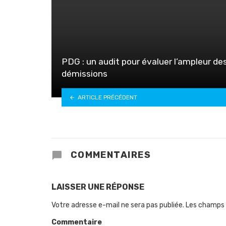
PDG : un audit pour évaluer l’ampleur de
démissions
ARTICLE PRÉCÉDENT
COMMENTAIRES
LAISSER UNE RÉPONSE
Votre adresse e-mail ne sera pas publiée.
Les champs 
Commentaire