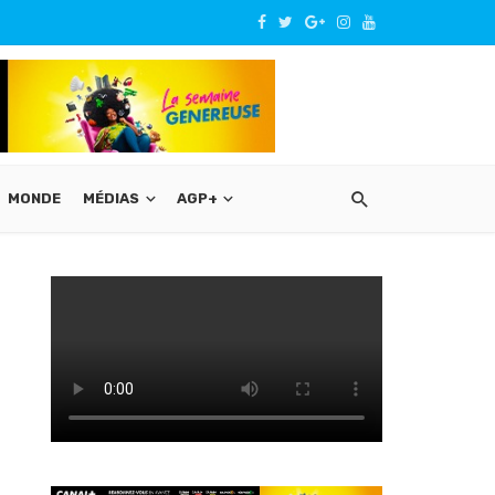
MONDE
MÉDIAS
AGP+