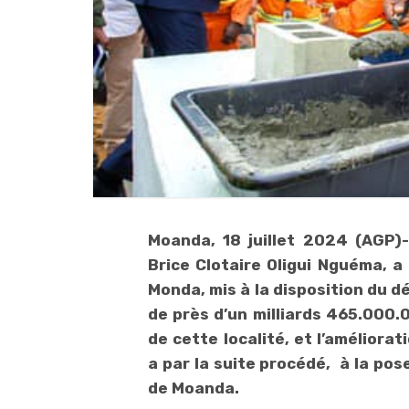
Moanda, 18 juillet 2024 (AGP)-
Brice Clotaire Oligui Nguéma, a
Monda, mis à la disposition du 
de près d’un milliards 465.000.
de cette localité, et l’améliorat
a par la suite procédé, à la pos
de Moanda.