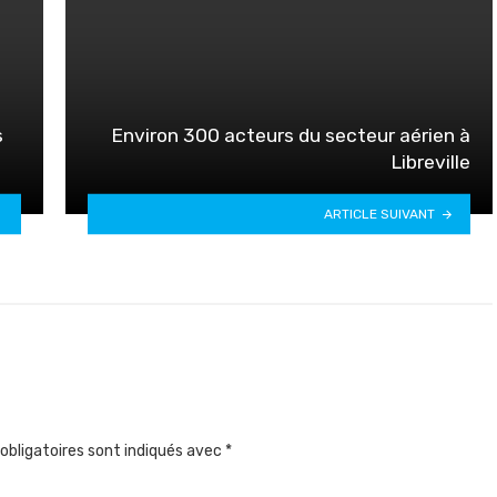
s
Environ 300 acteurs du secteur aérien à
Libreville
ARTICLE SUIVANT
obligatoires sont indiqués avec
*