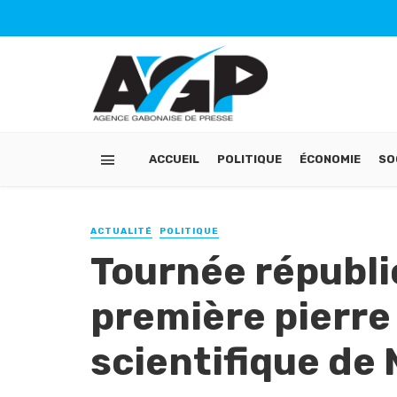
ACCUEIL
POLITIQUE
ÉCONOMIE
SO
ACTUALITÉ
POLITIQUE
Tournée républic
première pierre
scientifique de